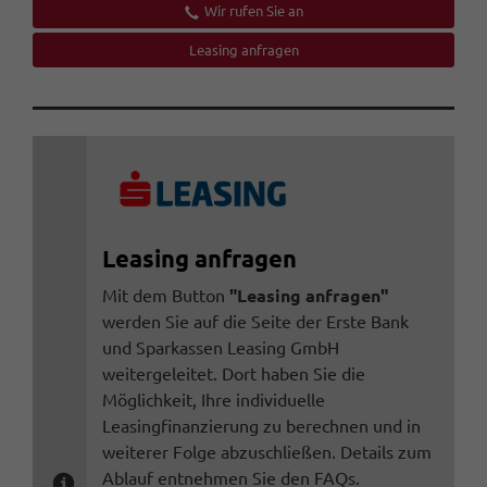
Wir rufen Sie an
Leasing anfragen
Leasing anfragen
Mit dem Button
"Leasing anfragen"
werden Sie auf die Seite der Erste Bank
und Sparkassen Leasing GmbH
weitergeleitet. Dort haben Sie die
Möglichkeit, Ihre individuelle
Leasingfinanzierung zu berechnen und in
weiterer Folge abzuschließen. Details zum
Ablauf entnehmen Sie den FAQs.