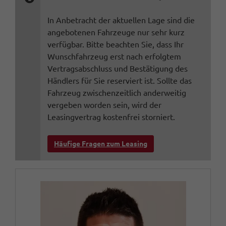
In Anbetracht der aktuellen Lage sind die
angebotenen Fahrzeuge nur sehr kurz
verfügbar. Bitte beachten Sie, dass Ihr
Wunschfahrzeug erst nach erfolgtem
Vertragsabschluss und Bestätigung des
Händlers für Sie reserviert ist. Sollte das
Fahrzeug zwischenzeitlich anderweitig
vergeben worden sein, wird der
Leasingvertrag kostenfrei storniert.
Häufige Fragen zum Leasing