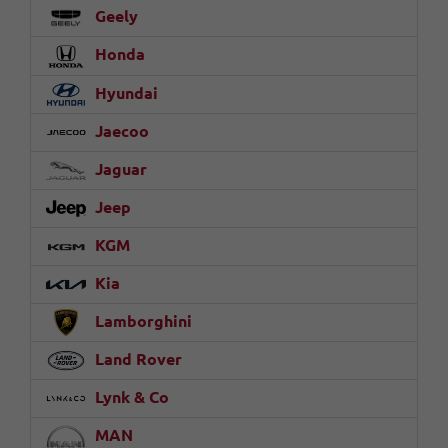
Geely
Honda
Hyundai
Jaecoo
Jaguar
Jeep
KGM
Kia
Lamborghini
Land Rover
Lynk & Co
MAN