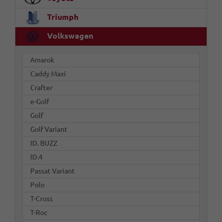
Triumph
Volkswagen
Amarok
Caddy Maxi
Crafter
e-Golf
Golf
Golf Variant
ID. BUZZ
ID.4
Passat Variant
Polo
T-Cross
T-Roc