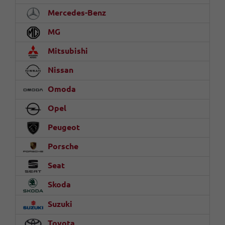
Mercedes-Benz
MG
Mitsubishi
Nissan
Omoda
Opel
Peugeot
Porsche
Seat
Skoda
Suzuki
Toyota