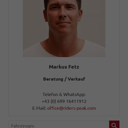
Markus Fetz
Beratung / Verkauf
Telefon & WhatsApp:
+43 (0) 699 16411912
E-Mail:
office@riders-peak.com
Fahrzeugnr.