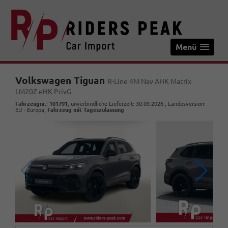
Menü
Volkswagen Tiguan
R-Line 4M Nav AHK Matrix
LM20Z eHK PrivG
Fahrzeugnr.
:
101791
, unverbindliche Lieferzeit:
30.09.2026
, Landesversion:
EU - Europa,
Fahrzeug mit Tageszulassung