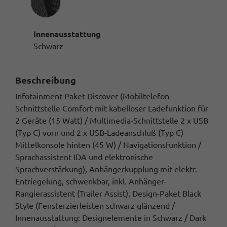
Innenausstattung
Schwarz
Beschreibung
Infotainment-Paket Discover (Mobiltelefon
Schnittstelle Comfort mit kabelloser Ladefunktion für
2 Geräte (15 Watt) / Multimedia-Schnittstelle 2 x USB
(Typ C) vorn und 2 x USB-Ladeanschluß (Typ C)
Mittelkonsole hinten (45 W) / Navigationsfunktion /
Sprachassistent IDA und elektronische
Sprachverstärkung), Anhängerkupplung mit elektr.
Entriegelung, schwenkbar, inkl. Anhänger-
Rangierassistent (Trailer Assist), Design-Paket Black
Style (Fensterzierleisten schwarz glänzend /
Innenausstattung: Designelemente in Schwarz / Dark