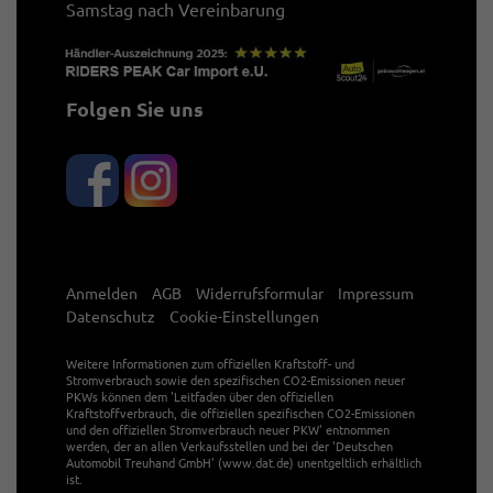
Samstag nach Vereinbarung
Folgen Sie uns
Anmelden
AGB
Widerrufsformular
Impressum
Datenschutz
Cookie-Einstellungen
Weitere Informationen zum offiziellen Kraftstoff- und
Stromverbrauch sowie den spezifischen CO2-Emissionen neuer
PKWs können dem 'Leitfaden über den offiziellen
Kraftstoffverbrauch, die offiziellen spezifischen CO2-Emissionen
und den offiziellen Stromverbrauch neuer PKW' entnommen
werden, der an allen Verkaufsstellen und bei der 'Deutschen
Automobil Treuhand GmbH' (www.dat.de) unentgeltlich erhältlich
ist.