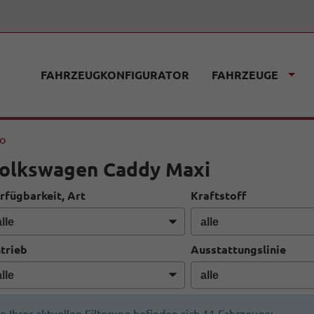
FAHRZEUGKONFIGURATOR
FAHRZEUGE
fo
olkswagen Caddy Maxi
rfügbarkeit, Art
Kraftstoff
trieb
Ausstattungslinie