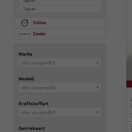
Tayron
Tiguan
Volvo
Zeekr
Marke
alles ausgewählt
Modell
alles ausgewählt
Kraftstoffart
alles ausgewählt
Getriebeart