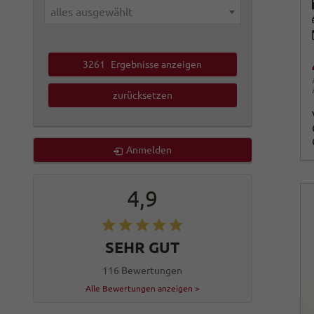
alles ausgewählt
3261
Ergebnisse anzeigen
zurücksetzen
Anmelden
4,9
SEHR GUT
116 Bewertungen
Alle Bewertungen anzeigen >