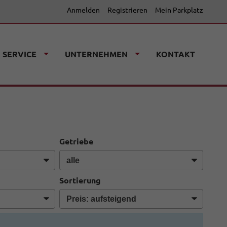
Anmelden
Registrieren
Mein Parkplatz
SERVICE
UNTERNEHMEN
KONTAKT
Getriebe
Sortierung