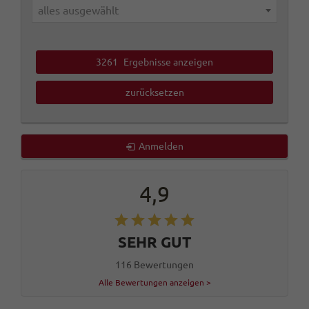
alles ausgewählt
3261
Ergebnisse anzeigen
zurücksetzen
Anmelden
4,9
SEHR GUT
116 Bewertungen
Alle Bewertungen anzeigen >