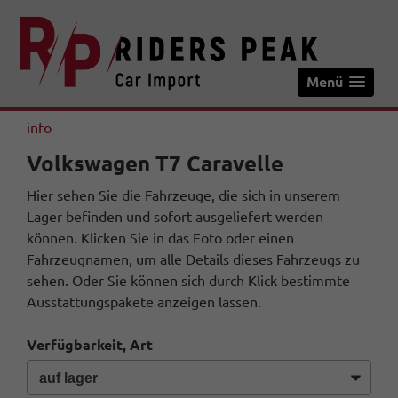
Menü
info
Volkswagen T7 Caravelle
Hier sehen Sie die Fahrzeuge, die sich in unserem
Lager befinden und sofort ausgeliefert werden
können. Klicken Sie in das Foto oder einen
Fahrzeugnamen, um alle Details dieses Fahrzeugs zu
sehen. Oder Sie können sich durch Klick bestimmte
Ausstattungspakete anzeigen lassen.
Verfügbarkeit, Art