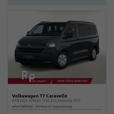
Volkswagen T7 Caravelle
AT8 LED 3ZKlim SHZ Zus.heizung PDC
sofort lieferbar
Fahrzeug mit Tageszulassung