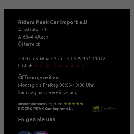
Riders Peak Car Import e.U
Achstraße 53c
A-6844 Altach
Österreich
Telefon & WhatsApp: +43 699 164 11912
E-Mail:
office@riders-peak.com
Öffnungszeiten
Montag bis Freitag 08:00-18:00 Uhr
Samstag nach Vereinbarung
Folgen Sie uns