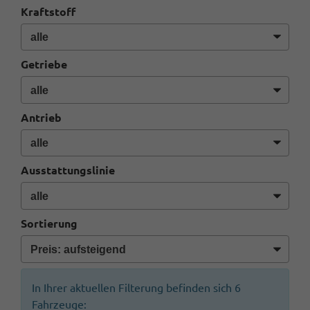
Kraftstoff
Getriebe
Antrieb
Ausstattungslinie
Sortierung
In Ihrer aktuellen Filterung befinden sich
6
Fahrzeuge: