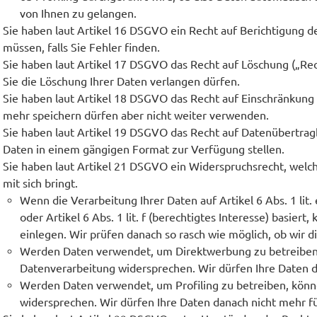
von Ihnen zu gelangen.
Sie haben laut Artikel 16 DSGVO ein Recht auf Berichtigung de
müssen, falls Sie Fehler finden.
Sie haben laut Artikel 17 DSGVO das Recht auf Löschung („Re
Sie die Löschung Ihrer Daten verlangen dürfen.
Sie haben laut Artikel 18 DSGVO das Recht auf Einschränkung 
mehr speichern dürfen aber nicht weiter verwenden.
Sie haben laut Artikel 19 DSGVO das Recht auf Datenübertragb
Daten in einem gängigen Format zur Verfügung stellen.
Sie haben laut Artikel 21 DSGVO ein Widerspruchsrecht, wel
mit sich bringt.
Wenn die Verarbeitung Ihrer Daten auf Artikel 6 Abs. 1 lit.
oder Artikel 6 Abs. 1 lit. f (berechtigtes Interesse) basie
einlegen. Wir prüfen danach so rasch wie möglich, ob wir
Werden Daten verwendet, um Direktwerbung zu betreiben, 
Datenverarbeitung widersprechen. Wir dürfen Ihre Daten 
Werden Daten verwendet, um Profiling zu betreiben, könne
widersprechen. Wir dürfen Ihre Daten danach nicht mehr f