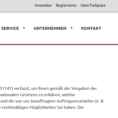
Anmelden
Registrieren
Mein Parkplatz
SERVICE
UNTERNEHMEN
KONTAKT
851141) verfasst, um Ihnen gemäß der Vorgaben der
tionalen Gesetzen zu erklären, welche
und die von uns beauftragten Auftragsverarbeiter (z. B.
e rechtmäßigen Möglichkeiten Sie haben. Die