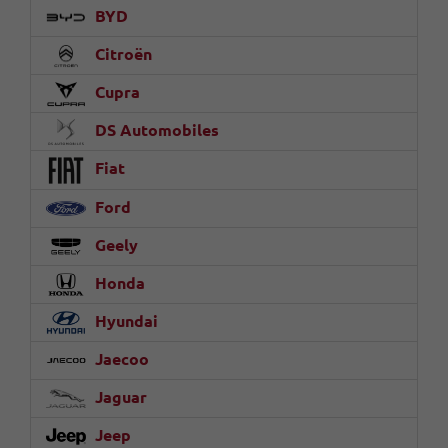
BYD
Citroën
Cupra
DS Automobiles
Fiat
Ford
Geely
Honda
Hyundai
Jaecoo
Jaguar
Jeep