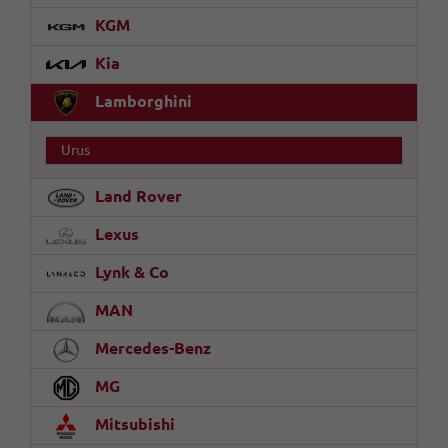
KGM
Kia
Lamborghini
Urus
Land Rover
Lexus
Lynk & Co
MAN
Mercedes-Benz
MG
Mitsubishi