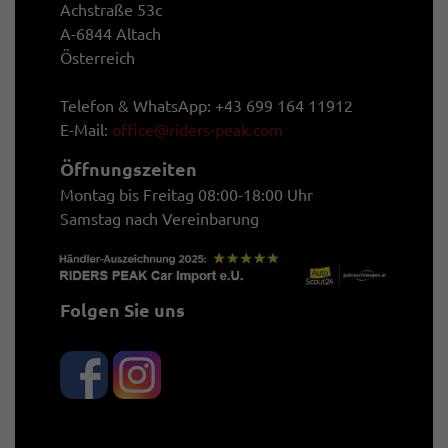
Achstraße 53c
A-6844 Altach
Österreich
Telefon & WhatsApp: +43 699 164 11912
E-Mail:
office@riders-peak.com
Öffnungszeiten
Montag bis Freitag 08:00-18:00 Uhr
Samstag nach Vereinbarung
Folgen Sie uns