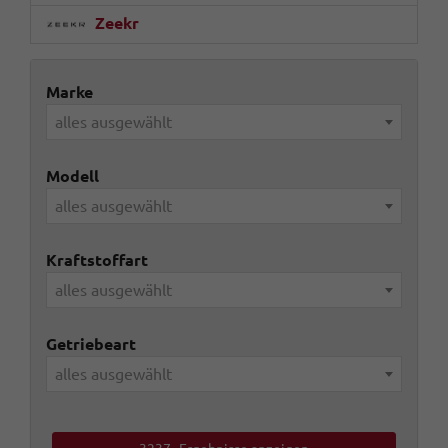
Zeekr
Marke
alles ausgewählt
Modell
alles ausgewählt
Kraftstoffart
alles ausgewählt
Getriebeart
alles ausgewählt