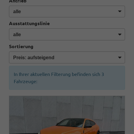
Antrieb
Ausstattungslinie
Sortierung
In Ihrer aktuellen Filterung befinden sich
3
Fahrzeuge: