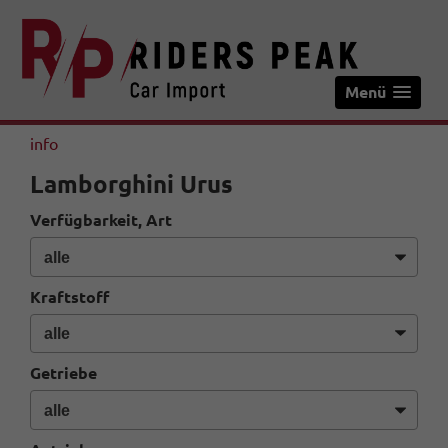
Menü
info
Lamborghini Urus
Verfügbarkeit, Art
Kraftstoff
Getriebe