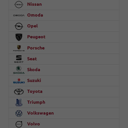
Nissan
Omoda
Opel
Peugeot
Porsche
Seat
Skoda
Suzuki
Toyota
Triumph
Volkswagen
Volvo