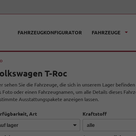
FAHRZEUGKONFIGURATOR
FAHRZEUGE
fo
olkswagen T-Roc
er sehen Sie die Fahrzeuge, die sich in unserem Lager befinden
s Foto oder einen Fahrzeugnamen, um alle Details dieses Fahrz
stimmte Ausstattungspakete anzeigen lassen.
rfügbarkeit, Art
Kraftstoff