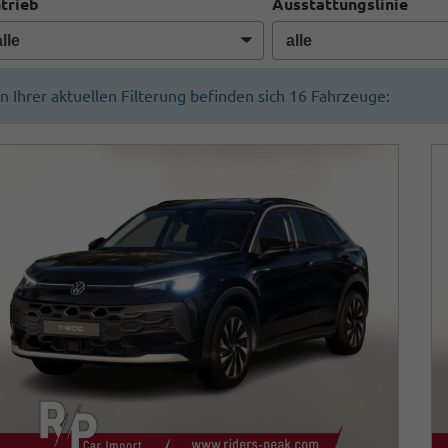
trieb
Ausstattungslinie
In Ihrer aktuellen Filterung befinden sich
16
Fahrzeuge: