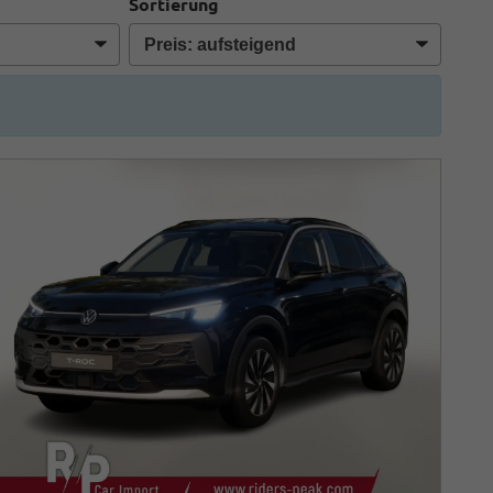
Sortierung