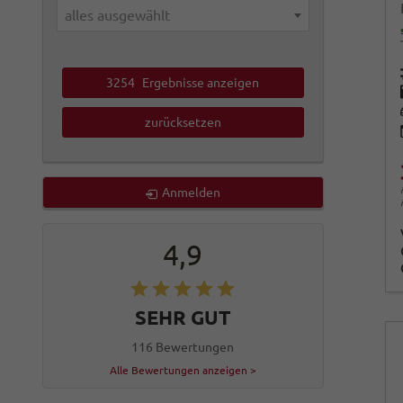
alles ausgewählt
3254
Ergebnisse anzeigen
zurücksetzen
Anmelden
4,9
SEHR GUT
116 Bewertungen
Alle Bewertungen anzeigen >