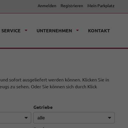
Anmelden
Registrieren
Mein Parkplatz
SERVICE
UNTERNEHMEN
KONTAKT
 und sofort ausgeliefert werden können. Klicken Sie in
eugs zu sehen. Oder Sie können sich durch Klick
Getriebe