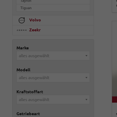
Tayron
Tiguan
Volvo
Zeekr
Marke
alles ausgewählt
Modell
alles ausgewählt
Kraftstoffart
alles ausgewählt
Getriebeart