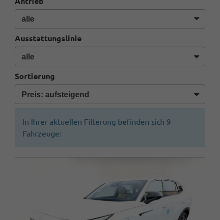
Antrieb
Ausstattungslinie
Sortierung
In Ihrer aktuellen Filterung befinden sich
9
Fahrzeuge: