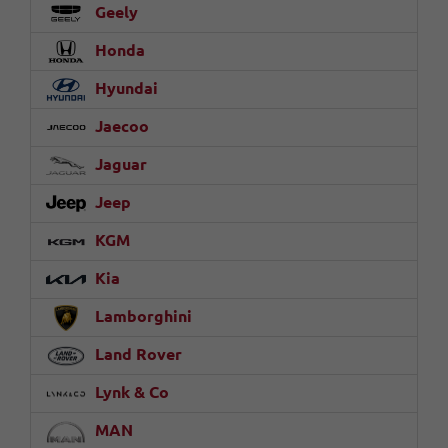
Geely
Honda
Hyundai
Jaecoo
Jaguar
Jeep
KGM
Kia
Lamborghini
Land Rover
Lynk & Co
MAN