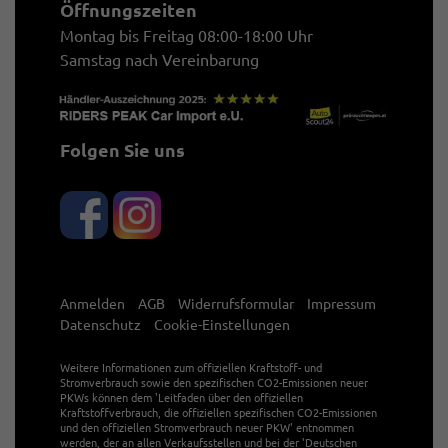
Öffnungszeiten
Montag bis Freitag 08:00-18:00 Uhr
Samstag nach Vereinbarung
Folgen Sie uns
Anmelden
AGB
Widerrufsformular
Impressum
Datenschutz
Cookie-Einstellungen
Weitere Informationen zum offiziellen Kraftstoff- und
Stromverbrauch sowie den spezifischen CO2-Emissionen neuer
PKWs können dem 'Leitfaden über den offiziellen
Kraftstoffverbrauch, die offiziellen spezifischen CO2-Emissionen
und den offiziellen Stromverbrauch neuer PKW' entnommen
werden, der an allen Verkaufsstellen und bei der 'Deutschen