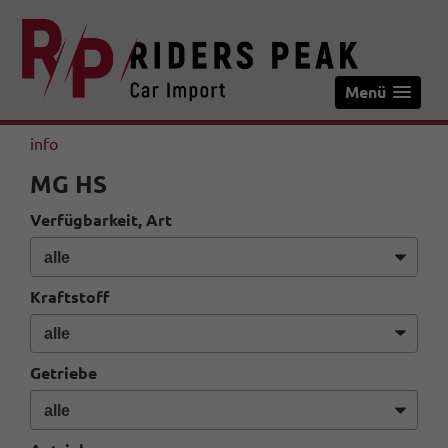
Menü
info
MG HS
Verfügbarkeit, Art
Kraftstoff
Getriebe