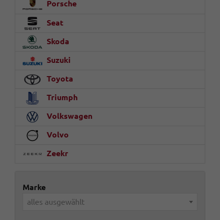
Porsche
Seat
Skoda
Suzuki
Toyota
Triumph
Volkswagen
Volvo
Zeekr
Marke
alles ausgewählt