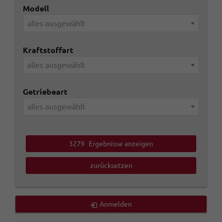
Modell
alles ausgewählt
Kraftstoffart
alles ausgewählt
Getriebeart
alles ausgewählt
3279
Ergebnisse anzeigen
zurücksetzen
Anmelden