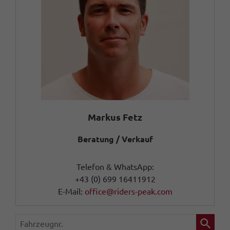
Markus Fetz
Beratung / Verkauf
Telefon & WhatsApp:
+43 (0) 699 16411912
E-Mail:
office@riders-peak.com
Fahrzeugnr.