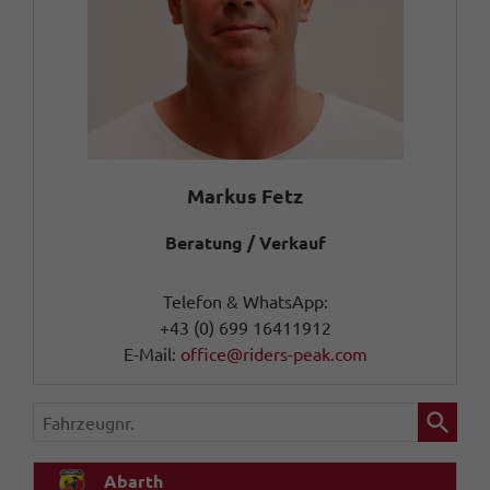
Markus Fetz
Beratung / Verkauf
Telefon & WhatsApp:
+43 (0) 699 16411912
E-Mail:
office@riders-peak.com
Fahrzeugnr.
Abarth