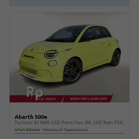
Abarth 500e
Turismo 42 kWh LED Pano Nav JBL SHZ Kam PDC
sofort lieferbar
Fahrzeug mit Tageszulassung