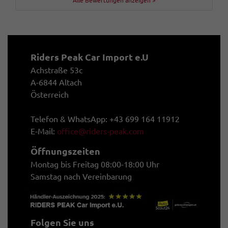
Alle Bewertungen anzeigen >
Riders Peak Car Import e.U
Achstraße 53c
A-6844 Altach
Österreich
Telefon & WhatsApp: +43 699 164 11912
E-Mail:
office@riders-peak.com
Öffnungszeiten
Montag bis Freitag 08:00-18:00 Uhr
Samstag nach Vereinbarung
Folgen Sie uns