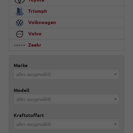
Triumph
Volkswagen
Volvo
Zeekr
Marke
alles ausgewählt
Modell
alles ausgewählt
Kraftstoffart
alles ausgewählt