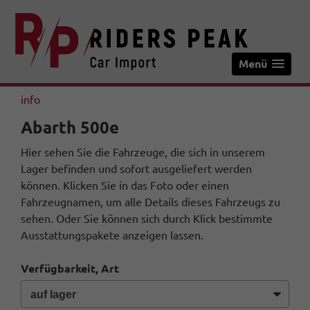
Menü
info
Abarth 500e
Hier sehen Sie die Fahrzeuge, die sich in unserem
Lager befinden und sofort ausgeliefert werden
können. Klicken Sie in das Foto oder einen
Fahrzeugnamen, um alle Details dieses Fahrzeugs zu
sehen. Oder Sie können sich durch Klick bestimmte
Ausstattungspakete anzeigen lassen.
Verfügbarkeit, Art