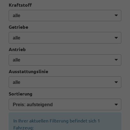
Kraftstoff
Getriebe
Antrieb
Ausstattungslinie
Sortierung
In Ihrer aktuellen Filterung befindet sich
1
Fahrzeug: