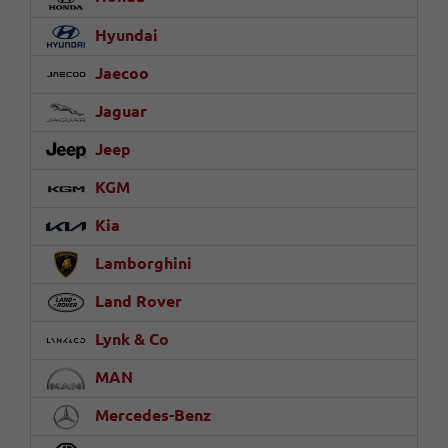
Hyundai
Jaecoo
Jaguar
Jeep
KGM
Kia
Lamborghini
Land Rover
Lynk & Co
MAN
Mercedes-Benz