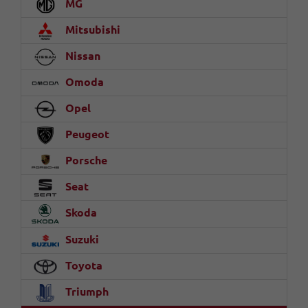
MG
Mitsubishi
Nissan
Omoda
Opel
Peugeot
Porsche
Seat
Skoda
Suzuki
Toyota
Triumph