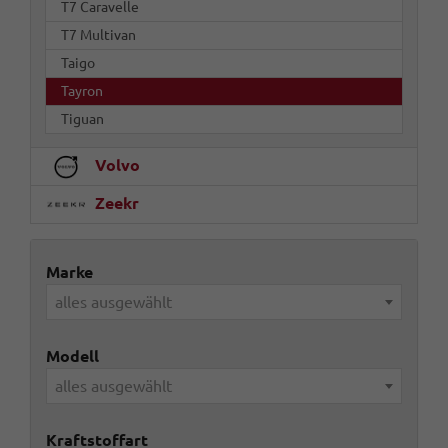
T7 Caravelle
T7 Multivan
Taigo
Tayron
Tiguan
Volvo
Zeekr
Marke
alles ausgewählt
Modell
alles ausgewählt
Kraftstoffart