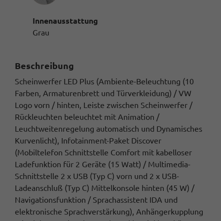
Innenausstattung
Grau
Beschreibung
Scheinwerfer LED Plus (Ambiente-Beleuchtung (10
Farben, Armaturenbrett und Türverkleidung) / VW
Logo vorn / hinten, Leiste zwischen Scheinwerfer /
Rückleuchten beleuchtet mit Animation /
Leuchtweitenregelung automatisch und Dynamisches
Kurvenlicht), Infotainment-Paket Discover
(Mobiltelefon Schnittstelle Comfort mit kabelloser
Ladefunktion für 2 Geräte (15 Watt) / Multimedia-
Schnittstelle 2 x USB (Typ C) vorn und 2 x USB-
Ladeanschluß (Typ C) Mittelkonsole hinten (45 W) /
Navigationsfunktion / Sprachassistent IDA und
elektronische Sprachverstärkung), Anhängerkupplung