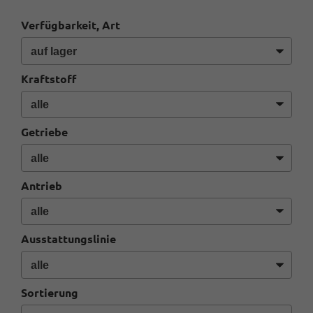
Verfügbarkeit, Art
Kraftstoff
Getriebe
Antrieb
Ausstattungslinie
Sortierung