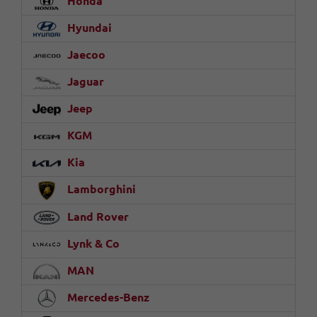
Honda
Hyundai
Jaecoo
Jaguar
Jeep
KGM
Kia
Lamborghini
Land Rover
Lynk & Co
MAN
Mercedes-Benz