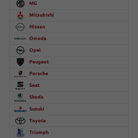
MG
Mitsubishi
Nissan
Omoda
Opel
Peugeot
Porsche
Seat
Skoda
Suzuki
Toyota
Triumph