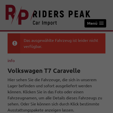
Menü
Das ausgewählte Fahrzeug ist leider nicht
verfügbar.
info
Volkswagen T7 Caravelle
Hier sehen Sie die Fahrzeuge, die sich in unserem
Lager befinden und sofort ausgeliefert werden
können. Klicken Sie in das Foto oder einen
Fahrzeugnamen, um alle Details dieses Fahrzeugs zu
sehen. Oder Sie können sich durch Klick bestimmte
Ausstattungspakete anzeigen lassen.