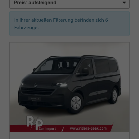
In Ihrer aktuellen Filterung befinden sich
6
Fahrzeuge: