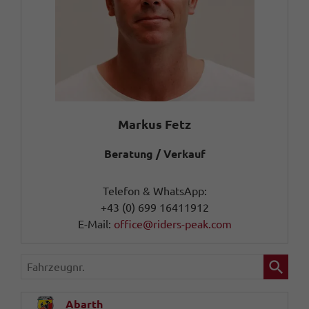
Markus Fetz
Beratung / Verkauf
Telefon & WhatsApp:
+43 (0) 699 16411912
E-Mail:
office@riders-peak.com
Fahrzeugnr.
Abarth