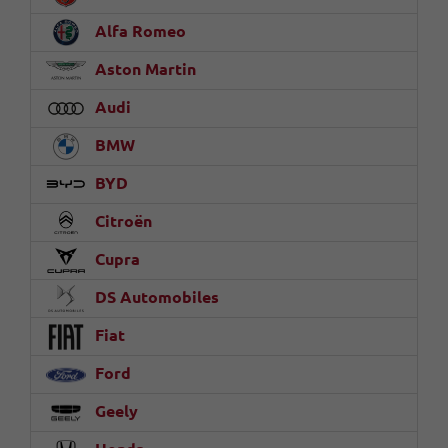
Alfa Romeo
Aston Martin
Audi
BMW
BYD
Citroën
Cupra
DS Automobiles
Fiat
Ford
Geely