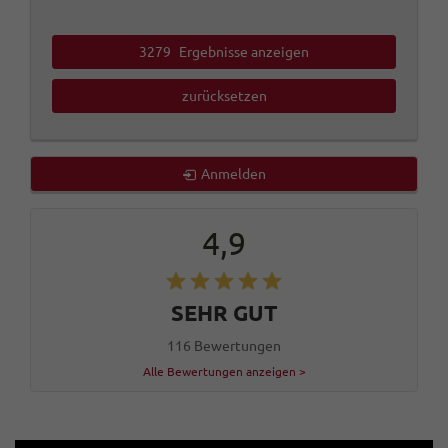
3279
Ergebnisse anzeigen
zurücksetzen
Anmelden
4,9
SEHR GUT
116 Bewertungen
Alle Bewertungen anzeigen >