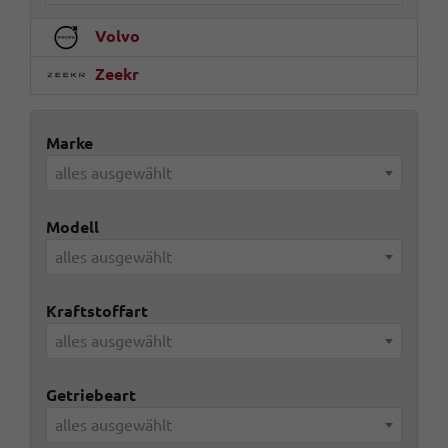
Volvo
Zeekr
Marke
alles ausgewählt
Modell
alles ausgewählt
Kraftstoffart
alles ausgewählt
Getriebeart
alles ausgewählt