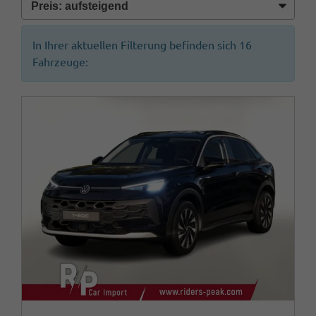
In Ihrer aktuellen Filterung befinden sich
16
Fahrzeuge: