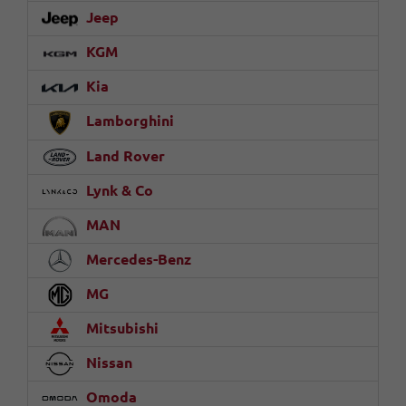
Jeep
KGM
Kia
Lamborghini
Land Rover
Lynk & Co
MAN
Mercedes-Benz
MG
Mitsubishi
Nissan
Omoda