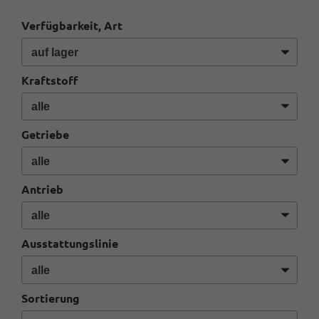
Verfügbarkeit, Art
Kraftstoff
Getriebe
Antrieb
Ausstattungslinie
Sortierung