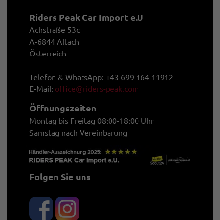
Riders Peak Car Import e.U
Achstraße 53c
A-6844 Altach
Österreich
Telefon & WhatsApp: +43 699 164 11912
E-Mail:
office@riders-peak.com
Öffnungszeiten
Montag bis Freitag 08:00-18:00 Uhr
Samstag nach Vereinbarung
Folgen Sie uns