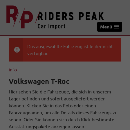
Menü
Das ausgewählte Fahrzeug ist leider nicht
verfügbar.
info
Volkswagen T-Roc
Hier sehen Sie die Fahrzeuge, die sich in unserem
Lager befinden und sofort ausgeliefert werden
können. Klicken Sie in das Foto oder einen
Fahrzeugnamen, um alle Details dieses Fahrzeugs zu
sehen. Oder Sie können sich durch Klick bestimmte
Ausstattungspakete anzeigen lassen.