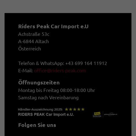
Riders Peak Car Import e.U
Achstraße 53c
A-6844 Altach
Österreich
Telefon & WhatsApp: +43 699 164 11912
E-Mail:
office@riders-peak.com
Öffnungszeiten
Montag bis Freitag 08:00-18:00 Uhr
Samstag nach Vereinbarung
Folgen Sie uns