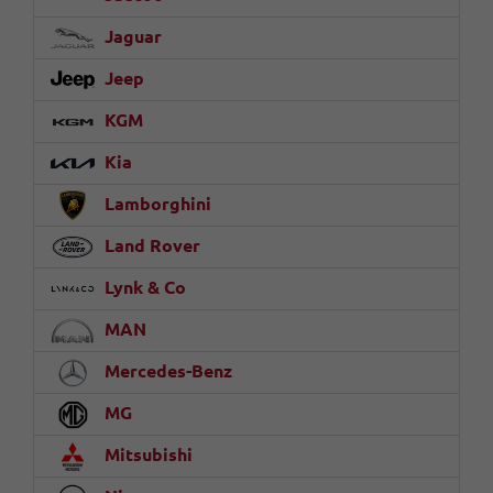
Jaguar
Jeep
KGM
Kia
Lamborghini
Land Rover
Lynk & Co
MAN
Mercedes-Benz
MG
Mitsubishi