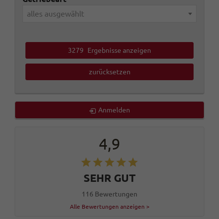
alles ausgewählt
3279
Ergebnisse anzeigen
zurücksetzen
Anmelden
4,9
SEHR GUT
116 Bewertungen
Alle Bewertungen anzeigen >