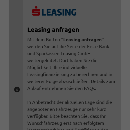
Leasing anfragen
Mit dem Button
"Leasing anfragen"
werden Sie auf die Seite der Erste Bank
und Sparkassen Leasing GmbH
weitergeleitet. Dort haben Sie die
Möglichkeit, Ihre individuelle
Leasingfinanzierung zu berechnen und in
weiterer Folge abzuschließen. Details zum
Ablauf entnehmen Sie den FAQs.
In Anbetracht der aktuellen Lage sind die
angebotenen Fahrzeuge nur sehr kurz
verfügbar. Bitte beachten Sie, dass Ihr
Wunschfahrzeug erst nach erfolgtem
Vertragsabschluss und Bestätigung des