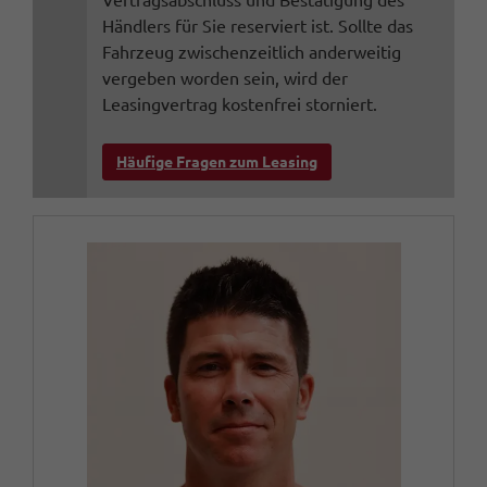
Händlers für Sie reserviert ist. Sollte das
Fahrzeug zwischenzeitlich anderweitig
vergeben worden sein, wird der
Leasingvertrag kostenfrei storniert.
Häufige Fragen zum Leasing