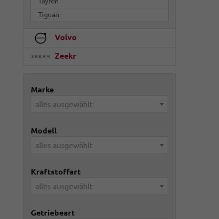
Tayron
Tiguan
Volvo
Zeekr
Marke
alles ausgewählt
Modell
alles ausgewählt
Kraftstoffart
alles ausgewählt
Getriebeart