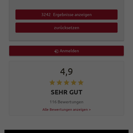
3242
Ergebnisse anzeigen
zurücksetzen
Anmelden
4,9
SEHR GUT
116 Bewertungen
Alle Bewertungen anzeigen >