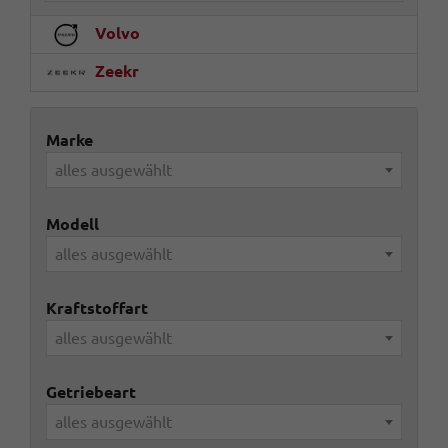
Volvo
Zeekr
Marke
alles ausgewählt
Modell
alles ausgewählt
Kraftstoffart
alles ausgewählt
Getriebeart
alles ausgewählt