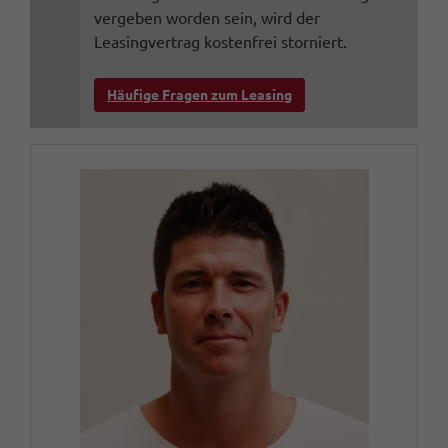
vergeben worden sein, wird der
Leasingvertrag kostenfrei storniert.
Häufige Fragen zum Leasing