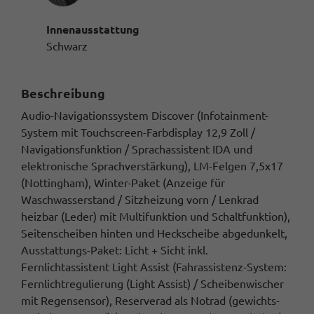
Innenausstattung
Schwarz
Beschreibung
Audio-Navigationssystem Discover (Infotainment-
System mit Touchscreen-Farbdisplay 12,9 Zoll /
Navigationsfunktion / Sprachassistent IDA und
elektronische Sprachverstärkung), LM-Felgen 7,5x17
(Nottingham), Winter-Paket (Anzeige für
Waschwasserstand / Sitzheizung vorn / Lenkrad
heizbar (Leder) mit Multifunktion und Schaltfunktion),
Seitenscheiben hinten und Heckscheibe abgedunkelt,
Ausstattungs-Paket: Licht + Sicht inkl.
Fernlichtassistent Light Assist (Fahrassistenz-System:
Fernlichtregulierung (Light Assist) / Scheibenwischer
mit Regensensor), Reserverad als Notrad (gewichts-