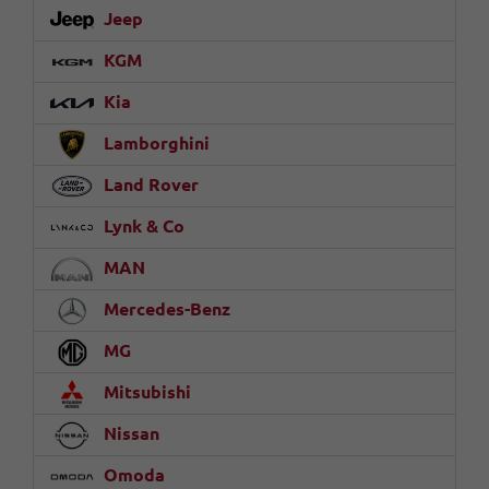
Jeep
KGM
Kia
Lamborghini
Land Rover
Lynk & Co
MAN
Mercedes-Benz
MG
Mitsubishi
Nissan
Omoda