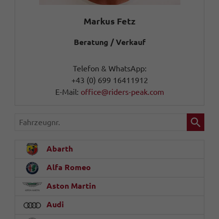
Markus Fetz
Beratung / Verkauf
Telefon & WhatsApp:
+43 (0) 699 16411912
E-Mail:
office@riders-peak.com
Fahrzeugnr.
Abarth
Alfa Romeo
Aston Martin
Audi