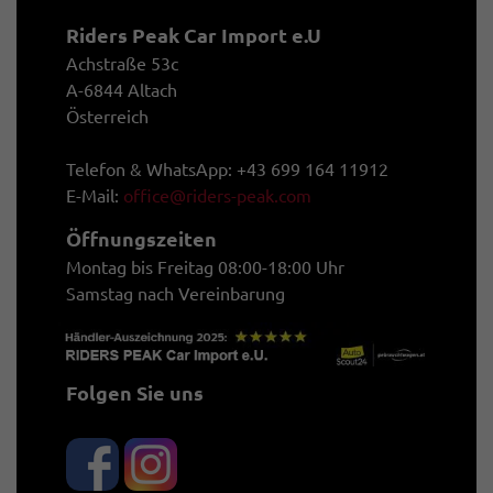
Riders Peak Car Import e.U
Achstraße 53c
A-6844 Altach
Österreich
Telefon & WhatsApp: +43 699 164 11912
E-Mail:
office@riders-peak.com
Öffnungszeiten
Montag bis Freitag 08:00-18:00 Uhr
Samstag nach Vereinbarung
Folgen Sie uns