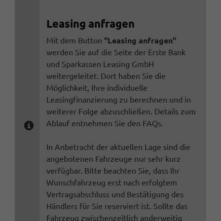
Leasing anfragen
Mit dem Button
"Leasing anfragen"
werden Sie auf die Seite der Erste Bank
und Sparkassen Leasing GmbH
weitergeleitet. Dort haben Sie die
Möglichkeit, Ihre individuelle
Leasingfinanzierung zu berechnen und in
weiterer Folge abzuschließen. Details zum
Ablauf entnehmen Sie den FAQs.
In Anbetracht der aktuellen Lage sind die
angebotenen Fahrzeuge nur sehr kurz
verfügbar. Bitte beachten Sie, dass Ihr
Wunschfahrzeug erst nach erfolgtem
Vertragsabschluss und Bestätigung des
Händlers für Sie reserviert ist. Sollte das
Fahrzeug zwischenzeitlich anderweitig