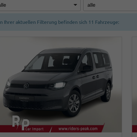
In Ihrer aktuellen Filterung befinden sich
11
Fahrzeuge: