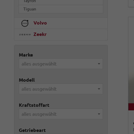
Tayron
Tiguan
Volvo
Zeekr
Marke
alles ausgewählt
Modell
alles ausgewählt
Kraftstoffart
alles ausgewählt
Getriebeart