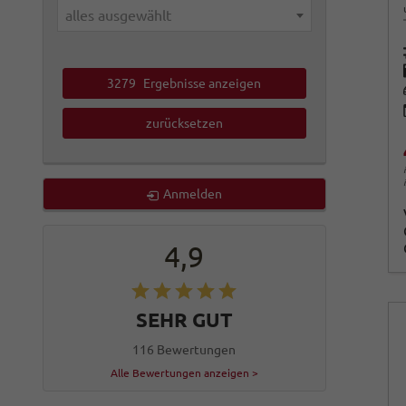
alles ausgewählt
3279
Ergebnisse anzeigen
zurücksetzen
Anmelden
4,9
SEHR GUT
116 Bewertungen
Alle Bewertungen anzeigen >