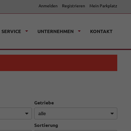
Anmelden
Registrieren
Mein Parkplatz
SERVICE
UNTERNEHMEN
KONTAKT
Getriebe
Sortierung