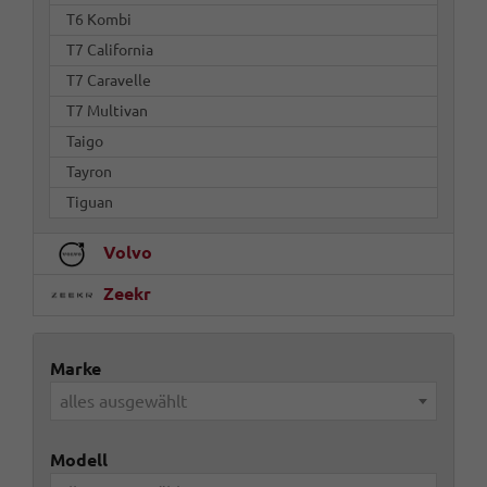
T6 Kombi
T7 California
T7 Caravelle
T7 Multivan
Taigo
Tayron
Tiguan
Volvo
Zeekr
Marke
alles ausgewählt
Modell