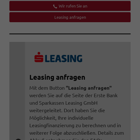
Wir rufen Sie an
Leasing anfragen
Leasing anfragen
Mit dem Button
"Leasing anfragen"
werden Sie auf die Seite der Erste Bank
und Sparkassen Leasing GmbH
weitergeleitet. Dort haben Sie die
Möglichkeit, Ihre individuelle
Leasingfinanzierung zu berechnen und in
weiterer Folge abzuschließen. Details zum