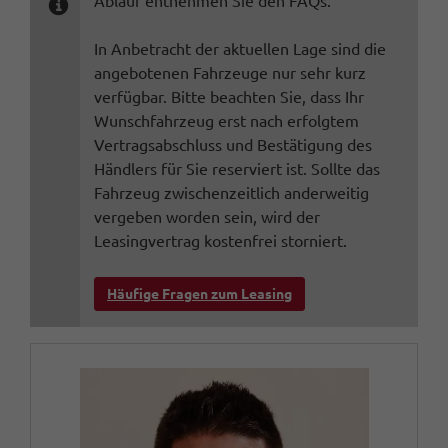
Ablauf entnehmen Sie den FAQs.
In Anbetracht der aktuellen Lage sind die
angebotenen Fahrzeuge nur sehr kurz
verfügbar. Bitte beachten Sie, dass Ihr
Wunschfahrzeug erst nach erfolgtem
Vertragsabschluss und Bestätigung des
Händlers für Sie reserviert ist. Sollte das
Fahrzeug zwischenzeitlich anderweitig
vergeben worden sein, wird der
Leasingvertrag kostenfrei storniert.
Häufige Fragen zum Leasing