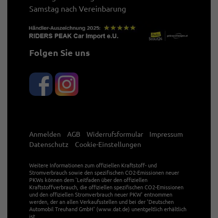
Samstag nach Vereinbarung
Folgen Sie uns
Anmelden
AGB
Widerrufsformular
Impressum
Datenschutz
Cookie-Einstellungen
Weitere Informationen zum offiziellen Kraftstoff- und
Stromverbrauch sowie den spezifischen CO2-Emissionen neuer
PKWs können dem 'Leitfaden über den offiziellen
Kraftstoffverbrauch, die offiziellen spezifischen CO2-Emissionen
und den offiziellen Stromverbrauch neuer PKW' entnommen
werden, der an allen Verkaufsstellen und bei der 'Deutschen
Automobil Treuhand GmbH' (www.dat.de) unentgeltlich erhältlich
ist.