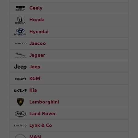
Geely
Honda
Hyundai
Jaecoo
Jaguar
Jeep
KGM
Kia
Lamborghini
Land Rover
Lynk & Co
MAN