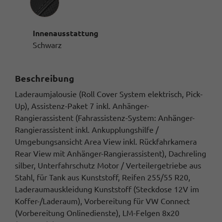
Innenausstattung
Schwarz
Beschreibung
Laderaumjalousie (Roll Cover System elektrisch, Pick-
Up), Assistenz-Paket 7 inkl. Anhänger-
Rangierassistent (Fahrassistenz-System: Anhänger-
Rangierassistent inkl. Ankupplungshilfe /
Umgebungsansicht Area View inkl. Rückfahrkamera
Rear View mit Anhänger-Rangierassistent), Dachreling
silber, Unterfahrschutz Motor / Verteilergetriebe aus
Stahl, für Tank aus Kunststoff, Reifen 255/55 R20,
Laderaumauskleidung Kunststoff (Steckdose 12V im
Koffer-/Laderaum), Vorbereitung für VW Connect
(Vorbereitung Onlinedienste), LM-Felgen 8x20