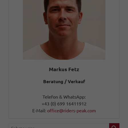
Markus Fetz
Beratung / Verkauf
Telefon & WhatsApp:
+43 (0) 699 16411912
E-Mail:
office@riders-peak.com
Fahrzeugnr.