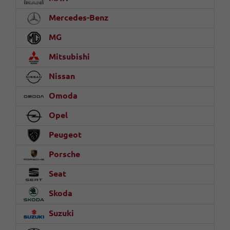
Mercedes-Benz
MG
Mitsubishi
Nissan
Omoda
Opel
Peugeot
Porsche
Seat
Skoda
Suzuki