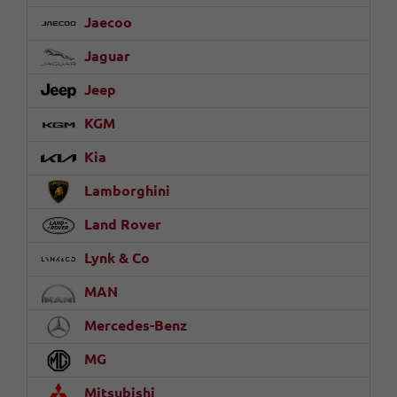
Jaecoo
Jaguar
Jeep
KGM
Kia
Lamborghini
Land Rover
Lynk & Co
MAN
Mercedes-Benz
MG
Mitsubishi