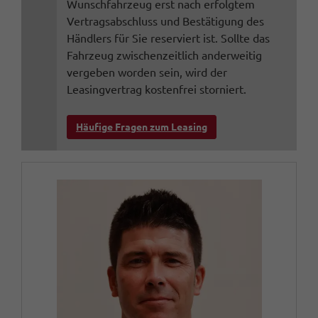
Wunschfahrzeug erst nach erfolgtem
Vertragsabschluss und Bestätigung des
Händlers für Sie reserviert ist. Sollte das
Fahrzeug zwischenzeitlich anderweitig
vergeben worden sein, wird der
Leasingvertrag kostenfrei storniert.
Häufige Fragen zum Leasing