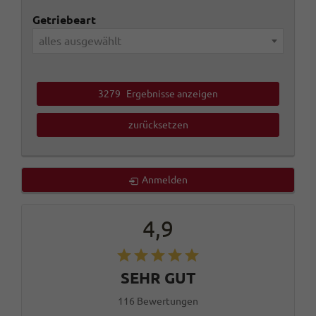
Getriebeart
alles ausgewählt
3279
Ergebnisse anzeigen
zurücksetzen
Anmelden
4,9
SEHR GUT
116 Bewertungen