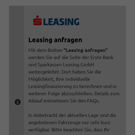
Leasing anfragen
Mit dem Button
"Leasing anfragen"
werden Sie auf die Seite der Erste Bank
und Sparkassen Leasing GmbH
weitergeleitet. Dort haben Sie die
Möglichkeit, Ihre individuelle
Leasingfinanzierung zu berechnen und in
weiterer Folge abzuschließen. Details zum
Ablauf entnehmen Sie den FAQs.
In Anbetracht der aktuellen Lage sind die
angebotenen Fahrzeuge nur sehr kurz
verfügbar. Bitte beachten Sie, dass Ihr