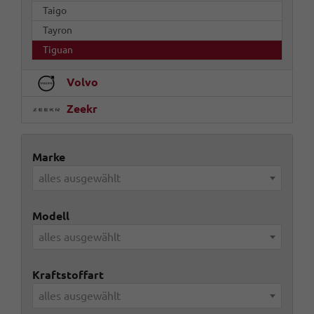
Taigo
Tayron
Tiguan
Volvo
Zeekr
Marke
alles ausgewählt
Modell
alles ausgewählt
Kraftstoffart
alles ausgewählt