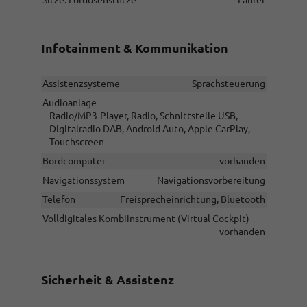
Infotainment & Kommunikation
Assistenzsysteme
Sprachsteuerung
Audioanlage
Radio/MP3-Player, Radio, Schnittstelle USB,
Digitalradio DAB, Android Auto, Apple CarPlay,
Touchscreen
Bordcomputer
vorhanden
Navigationssystem
Navigationsvorbereitung
Telefon
Freisprecheinrichtung, Bluetooth
Volldigitales Kombiinstrument (Virtual Cockpit)
vorhanden
Sicherheit & Assistenz