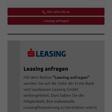
Wir rufen Sie an
Leasing anfragen
Leasing anfragen
Mit dem Button
"Leasing anfragen"
werden Sie auf die Seite der Erste Bank
und Sparkassen Leasing GmbH
weitergeleitet. Dort haben Sie die
Möglichkeit, Ihre individuelle
Leasingfinanzierung zu berechnen und in