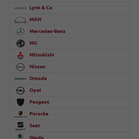
Lynk & Co
MAN
Mercedes-Benz
MG
Mitsubishi
Nissan
Omoda
Opel
Peugeot
Porsche
Seat
Skoda