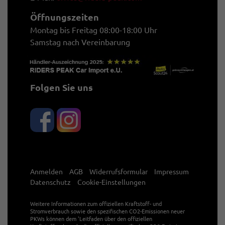
Öffnungszeiten
Montag bis Freitag 08:00-18:00 Uhr
Samstag nach Vereinbarung
Folgen Sie uns
Anmelden
AGB
Widerrufsformular
Impressum
Datenschutz
Cookie-Einstellungen
Weitere Informationen zum offiziellen Kraftstoff- und
Stromverbrauch sowie den spezifischen CO2-Emissionen neuer
PKWs können dem 'Leitfaden über den offiziellen