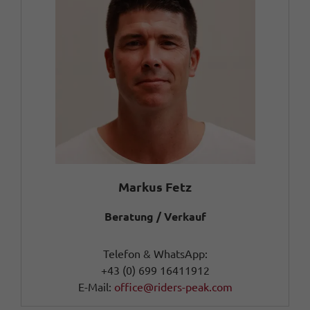
Markus Fetz
Beratung / Verkauf
Telefon & WhatsApp:
+43 (0) 699 16411912
E-Mail:
office@riders-peak.com