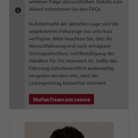
weiterer Folge abzuschließen. Details zum
Ablauf entnehmen Sie den FAQs.
In Anbetracht der aktuellen Lage sind die
angebotenen Fahrzeuge nur sehr kurz
verfügbar. Bitte beachten Sie, dass Ihr
Wunschfahrzeug erst nach erfolgtem
Vertragsabschluss und Bestätigung des
Händlers für Sie reserviert ist. Sollte das
Fahrzeug zwischenzeitlich anderweitig
vergeben worden sein, wird der
Leasingvertrag kostenfrei storniert.
Häufige Fragen zum Leasing