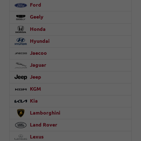
Ford
Geely
Honda
Hyundai
Jaecoo
Jaguar
Jeep
KGM
Kia
Lamborghini
Land Rover
Lexus