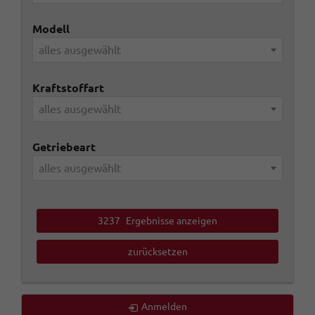
Modell
alles ausgewählt
Kraftstoffart
alles ausgewählt
Getriebeart
alles ausgewählt
3237
Ergebnisse anzeigen
zurücksetzen
Anmelden