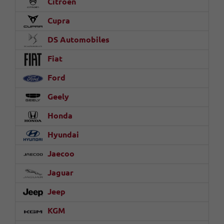
Citroën
Cupra
DS Automobiles
Fiat
Ford
Geely
Honda
Hyundai
Jaecoo
Jaguar
Jeep
KGM