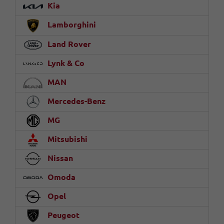
Kia
Lamborghini
Land Rover
Lynk & Co
MAN
Mercedes-Benz
MG
Mitsubishi
Nissan
Omoda
Opel
Peugeot