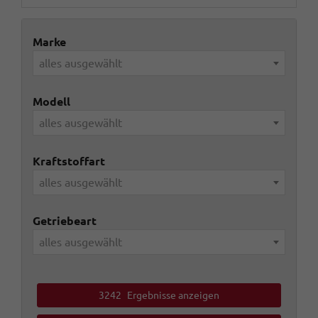
Marke
alles ausgewählt
Modell
alles ausgewählt
Kraftstoffart
alles ausgewählt
Getriebeart
alles ausgewählt
3242
Ergebnisse anzeigen