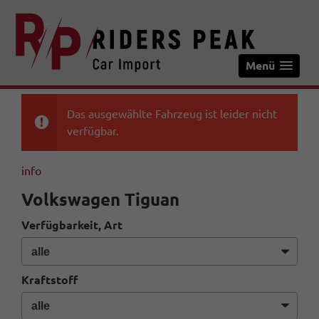
Menü
Das ausgewählte Fahrzeug ist leider nicht
verfügbar.
info
Volkswagen Tiguan
Verfügbarkeit, Art
Kraftstoff