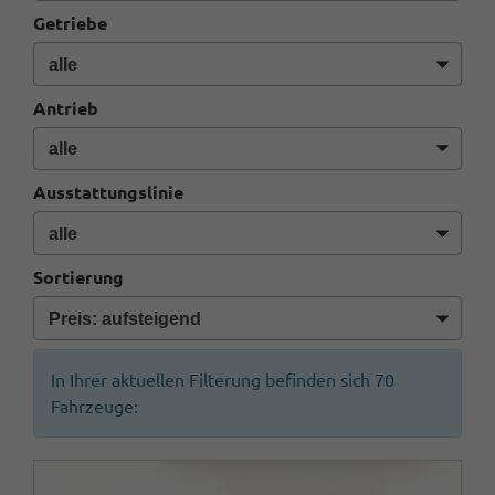
Getriebe
Antrieb
Ausstattungslinie
Sortierung
In Ihrer aktuellen Filterung befinden sich
70
Fahrzeuge: