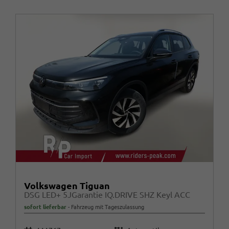
Volkswagen Tiguan
DSG LED+ 5JGarantie IQ.DRIVE SHZ Keyl ACC
sofort lieferbar
Fahrzeug mit Tageszulassung