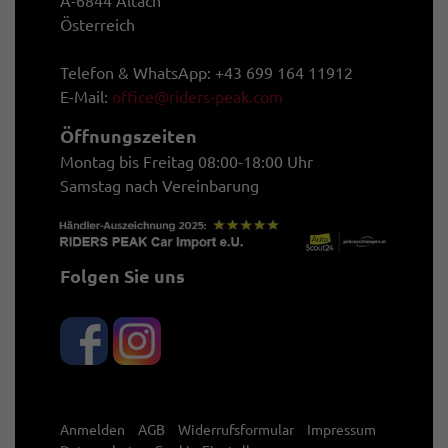
A-6844 Altach
Österreich
Telefon & WhatsApp: +43 699 164 11912
E-Mail:
office@riders-peak.com
Öffnungszeiten
Montag bis Freitag 08:00-18:00 Uhr
Samstag nach Vereinbarung
Folgen Sie uns
Anmelden
AGB
Widerrufsformular
Impressum