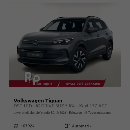
Volkswagen Tiguan
DSG LED+ IQ.DRIVE SHZ 5JGar. Keyl 17Z ACC
unverbindliche Lieferzeit:
30.10.2026
Fahrzeug mit Tageszulassung
Fahrzeugnr.
Getriebe
107924
Automatik