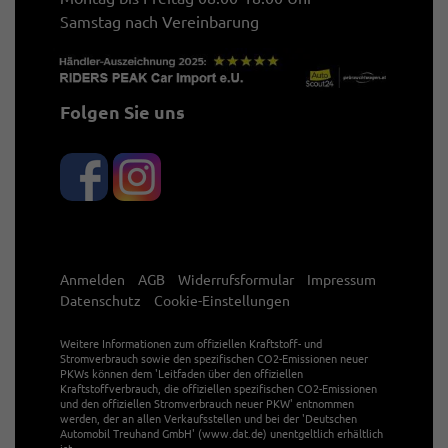
Samstag nach Vereinbarung
Folgen Sie uns
Anmelden
AGB
Widerrufsformular
Impressum
Datenschutz
Cookie-Einstellungen
Weitere Informationen zum offiziellen Kraftstoff- und
Stromverbrauch sowie den spezifischen CO2-Emissionen neuer
PKWs können dem 'Leitfaden über den offiziellen
Kraftstoffverbrauch, die offiziellen spezifischen CO2-Emissionen
und den offiziellen Stromverbrauch neuer PKW' entnommen
werden, der an allen Verkaufsstellen und bei der 'Deutschen
Automobil Treuhand GmbH' (www.dat.de) unentgeltlich erhältlich