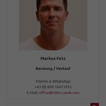
Markus Fetz
Beratung / Verkauf
Telefon & WhatsApp:
+43 (0) 699 16411912
E-Mail:
office@riders-peak.com
Fahrzeugnr.