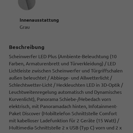
Innenausstattung
Grau
Beschreibung
Scheinwerfer LED Plus (Ambiente-Beleuchtung (10
Farben, Armaturenbrett und Türverkleidung) / LED
Lichtleiste zwischen Scheinwerfer und Türgriffschalen
außen beleuchtet / Abbiege- und Allwetterlicht /
Schlechtwetter-Licht / Heckleuchten LED in 3D-Optik /
Leuchtweitenregelung automatisch und Dynamisches
Kurvenlicht), Panorama Schiebe-/Hebedach vorn
elektrisch, mit Panoramadach hinten, Infotainment-
Paket Discover (Mobiltelefon Schnittstelle Comfort
mit kabelloser Ladefunktion für 2 Geräte (15 Watt) /
Multimedia-Schnittstelle 2 x USB (Typ C) vorn und 2 x