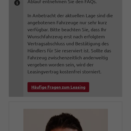
Ablauf entnehmen Sie den FAQs.
In Anbetracht der aktuellen Lage sind die
angebotenen Fahrzeuge nur sehr kurz
verfügbar. Bitte beachten Sie, dass Ihr
Wunschfahrzeug erst nach erfolgtem
Vertragsabschluss und Bestätigung des
Händlers für Sie reserviert ist. Sollte das
Fahrzeug zwischenzeitlich anderweitig
vergeben worden sein, wird der
Leasingvertrag kostenfrei storniert.
Häufige Fragen zum Leasing