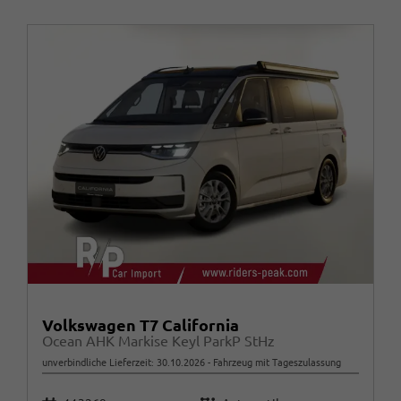
Volkswagen T7 California
Ocean AHK Markise Keyl ParkP StHz
unverbindliche Lieferzeit:
30.10.2026
Fahrzeug mit Tageszulassung