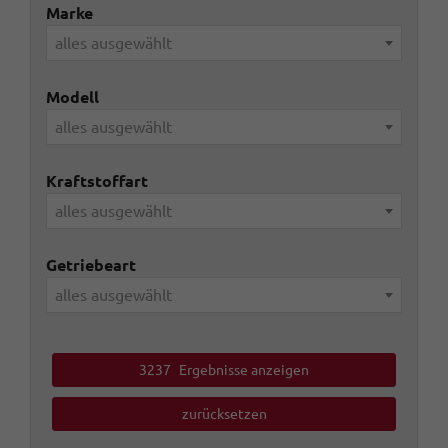
Marke
alles ausgewählt
Modell
alles ausgewählt
Kraftstoffart
alles ausgewählt
Getriebeart
alles ausgewählt
3237
Ergebnisse anzeigen
zurücksetzen