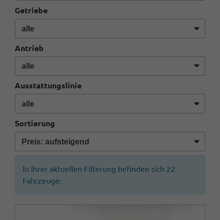
Getriebe
Antrieb
Ausstattungslinie
Sortierung
In Ihrer aktuellen Filterung befinden sich
22
Fahrzeuge: