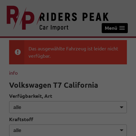
Menü
Das ausgewählte Fahrzeug ist leider nicht
verfügbar.
info
Volkswagen T7 California
Verfügbarkeit, Art
Kraftstoff