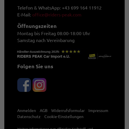
Telefon & WhatsApp: +43 699 164 11912
E-Mail:
office@riders-peak.com
Öffnungszeiten
Montag bis Freitag 08:00-18:00 Uhr
Samstag nach Vereinbarung
Folgen Sie uns
Anmelden
AGB
Widerrufsformular
Impressum
Datenschutz
Cookie-Einstellungen
Weitere Informationen zum offiziellen Kraftstoff- und