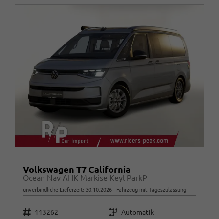
Volkswagen T7 California
Ocean Nav AHK Markise Keyl ParkP
unverbindliche Lieferzeit:
30.10.2026
Fahrzeug mit Tageszulassung
Fahrzeugnr.
Getriebe
113262
Automatik