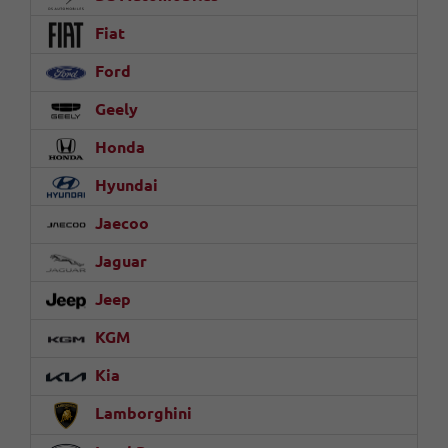
Fiat
Ford
Geely
Honda
Hyundai
Jaecoo
Jaguar
Jeep
KGM
Kia
Lamborghini