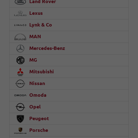
Land Rover
Lexus
Lynk & Co
MAN
Mercedes-Benz
MG
Mitsubishi
Nissan
Omoda
Opel
Peugeot
Porsche