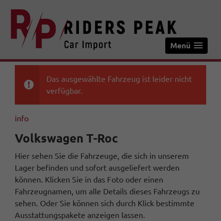
Menü
Das ausgewählte Fahrzeug ist leider nicht
verfügbar.
info
Volkswagen T-Roc
Hier sehen Sie die Fahrzeuge, die sich in unserem
Lager befinden und sofort ausgeliefert werden
können. Klicken Sie in das Foto oder einen
Fahrzeugnamen, um alle Details dieses Fahrzeugs zu
sehen. Oder Sie können sich durch Klick bestimmte
Ausstattungspakete anzeigen lassen.