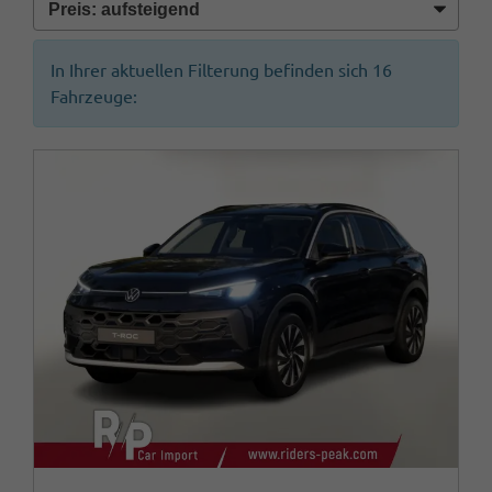
In Ihrer aktuellen Filterung befinden sich
16
Fahrzeuge: