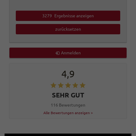
3279
Ergebnisse anzeigen
zurücksetzen
Anmelden
4,9
SEHR GUT
116 Bewertungen
Alle Bewertungen anzeigen >