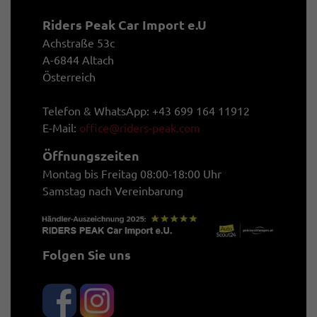
Riders Peak Car Import e.U
Achstraße 53c
A-6844 Altach
Österreich
Telefon & WhatsApp: +43 699 164 11912
E-Mail:
office@riders-peak.com
Öffnungszeiten
Montag bis Freitag 08:00-18:00 Uhr
Samstag nach Vereinbarung
Folgen Sie uns