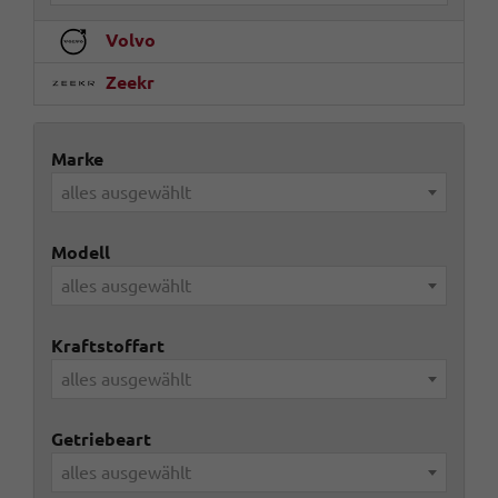
Volvo
Zeekr
Marke
alles ausgewählt
Modell
alles ausgewählt
Kraftstoffart
alles ausgewählt
Getriebeart
alles ausgewählt