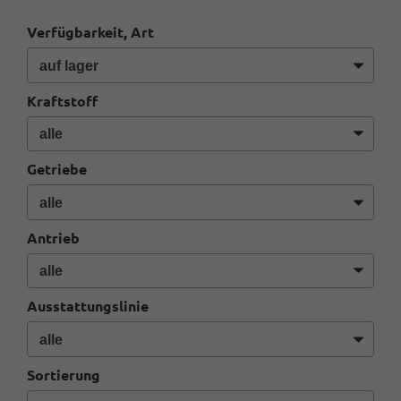
Verfügbarkeit, Art
Kraftstoff
Getriebe
Antrieb
Ausstattungslinie
Sortierung