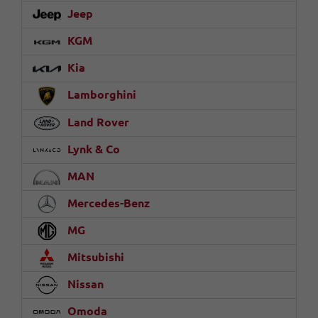
Jeep
KGM
Kia
Lamborghini
Land Rover
Lynk & Co
MAN
Mercedes-Benz
MG
Mitsubishi
Nissan
Omoda