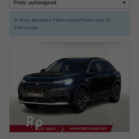
In Ihrer aktuellen Filterung befinden sich
16
Fahrzeuge: