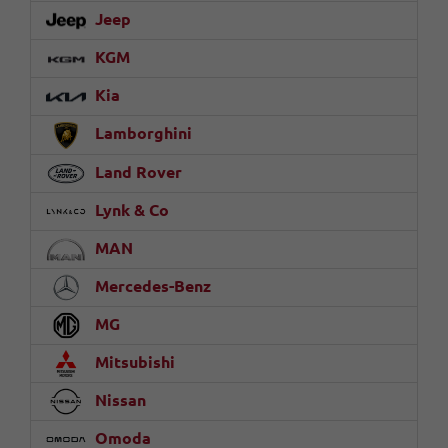
Jeep
KGM
Kia
Lamborghini
Land Rover
Lynk & Co
MAN
Mercedes-Benz
MG
Mitsubishi
Nissan
Omoda