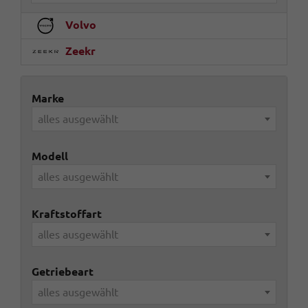
Volvo
Zeekr
Marke
alles ausgewählt
Modell
alles ausgewählt
Kraftstoffart
alles ausgewählt
Getriebeart
alles ausgewählt