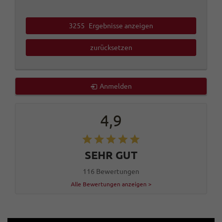
3255
Ergebnisse anzeigen
zurücksetzen
Anmelden
4,9
SEHR GUT
116 Bewertungen
Alle Bewertungen anzeigen >