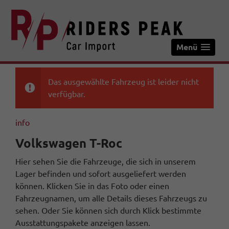
Menü
Das ausgewählte Fahrzeug ist leider nicht
verfügbar.
info
Volkswagen T-Roc
Hier sehen Sie die Fahrzeuge, die sich in unserem
Lager befinden und sofort ausgeliefert werden
können. Klicken Sie in das Foto oder einen
Fahrzeugnamen, um alle Details dieses Fahrzeugs zu
sehen. Oder Sie können sich durch Klick bestimmte
Ausstattungspakete anzeigen lassen.