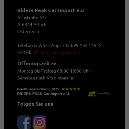
Riders Peak Car Import e.U
Achstraße 53c
A-6844 Altach
Österreich
Telefon & WhatsApp: +43 699 164 11912
E-Mail:
office@riders-peak.com
Öffnungszeiten
Montag bis Freitag 08:00-18:00 Uhr
Samstag nach Vereinbarung
Folgen Sie uns