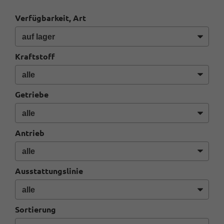
Verfügbarkeit, Art
Kraftstoff
Getriebe
Antrieb
Ausstattungslinie
Sortierung