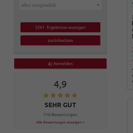
alles ausgewählt
3261
Ergebnisse anzeigen
zurücksetzen
Anmelden
4,9
SEHR GUT
116 Bewertungen
Alle Bewertungen anzeigen >