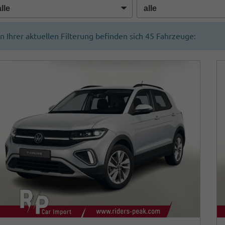
In Ihrer aktuellen Filterung befinden sich
45
Fahrzeuge: