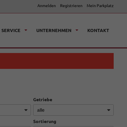
Anmelden
Registrieren
Mein Parkplatz
SERVICE
UNTERNEHMEN
KONTAKT
Getriebe
Sortierung