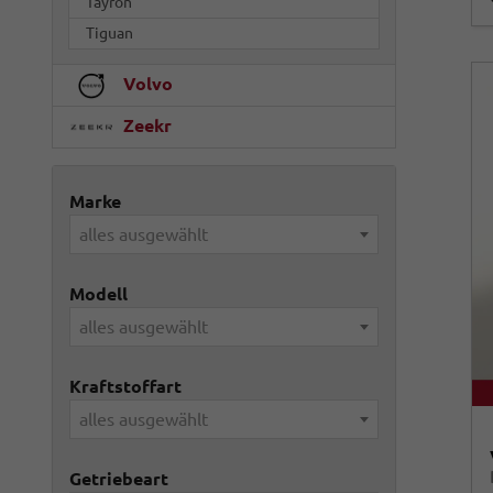
Tayron
Tiguan
Volvo
Zeekr
Marke
alles ausgewählt
Modell
alles ausgewählt
Kraftstoffart
alles ausgewählt
Getriebeart