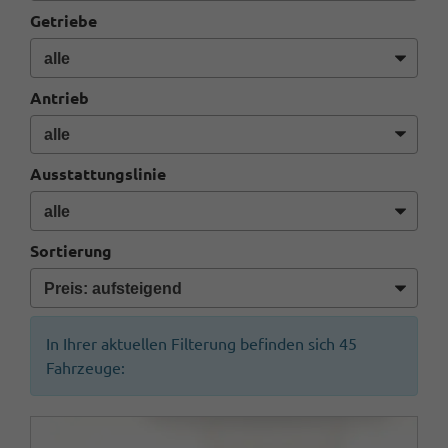
Getriebe
Antrieb
Ausstattungslinie
Sortierung
In Ihrer aktuellen Filterung befinden sich
45
Fahrzeuge: