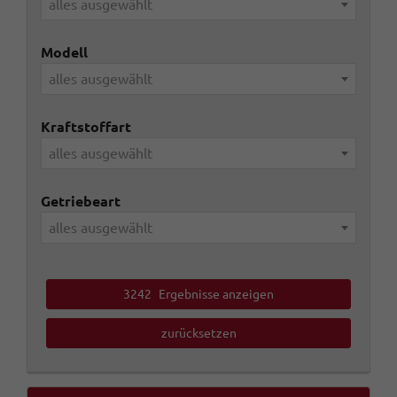
alles ausgewählt
Modell
alles ausgewählt
Kraftstoffart
alles ausgewählt
Getriebeart
alles ausgewählt
3242
Ergebnisse anzeigen
zurücksetzen