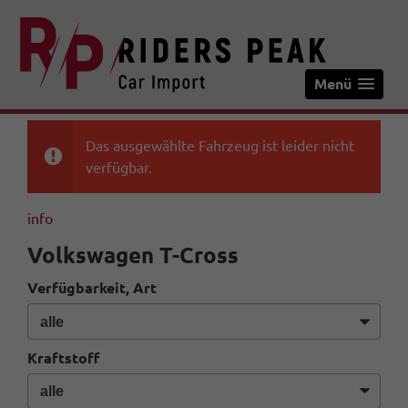
Menü
Das ausgewählte Fahrzeug ist leider nicht
verfügbar.
info
Volkswagen T-Cross
Verfügbarkeit, Art
Kraftstoff