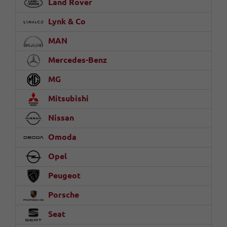
Land Rover
Lynk & Co
MAN
Mercedes-Benz
MG
Mitsubishi
Nissan
Omoda
Opel
Peugeot
Porsche
Seat