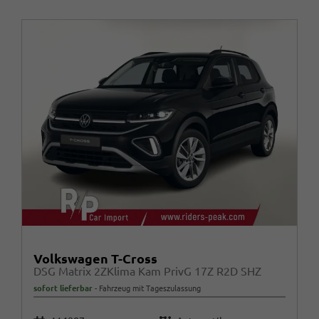
Volkswagen T-Cross
DSG Matrix 2ZKlima Kam PrivG 17Z R2D SHZ
sofort lieferbar
Fahrzeug mit Tageszulassung