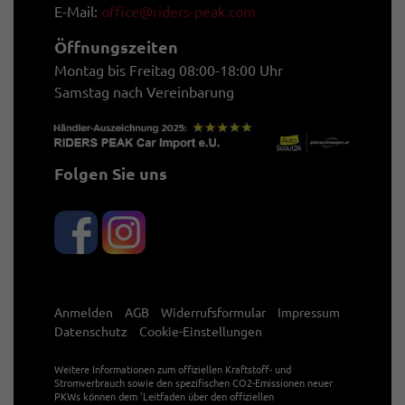
E-Mail:
office@riders-peak.com
Öffnungszeiten
Montag bis Freitag 08:00-18:00 Uhr
Samstag nach Vereinbarung
Folgen Sie uns
Anmelden
AGB
Widerrufsformular
Impressum
Datenschutz
Cookie-Einstellungen
Weitere Informationen zum offiziellen Kraftstoff- und
Stromverbrauch sowie den spezifischen CO2-Emissionen neuer
PKWs können dem 'Leitfaden über den offiziellen