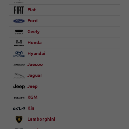
Fiat
Ford
Geely
Honda
Hyundai
Jaecoo
Jaguar
Jeep
KGM
Kia
Lamborghini