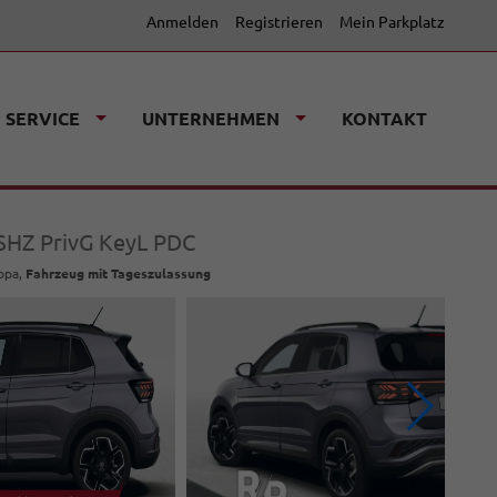
Anmelden
Registrieren
Mein Parkplatz
SERVICE
UNTERNEHMEN
KONTAKT
 SHZ PrivG KeyL PDC
ropa,
Fahrzeug mit Tageszulassung