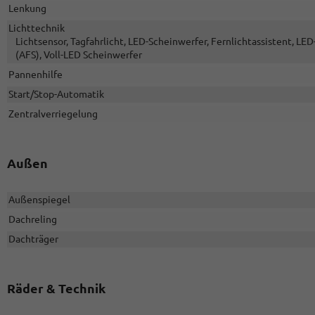
Lenkung
Lichttechnik
Lichtsensor, Tagfahrlicht, LED-Scheinwerfer, Fernlichtassistent, LED-
(AFS), Voll-LED Scheinwerfer
Pannenhilfe
Start/Stop-Automatik
Zentralverriegelung
Außen
Außenspiegel
Dachreling
Dachträger
Räder & Technik