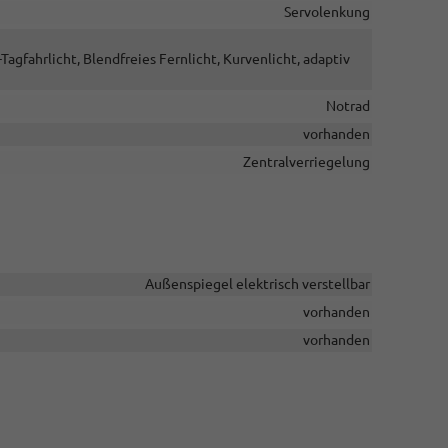
Servolenkung
Tagfahrlicht, Blendfreies Fernlicht, Kurvenlicht, adaptiv
Notrad
vorhanden
Zentralverriegelung
Außenspiegel elektrisch verstellbar
vorhanden
vorhanden