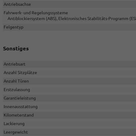
Antriebsachse
Fahrwerk- und Regelungssysteme
Antiblockiersystem (ABS), Elektronisches Stabilitäts-Programm (ES
Felgentyp
Sonstiges
Antriebsart
Anzahl Sitzplätze
Anzahl Türen
Erstzulassung
Garantieleistung
Innenausstattung
Kilometerstand
Lackierung
Leergewicht