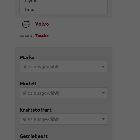
Tayron
Tiguan
Volvo
Zeekr
Marke
alles ausgewählt
Modell
alles ausgewählt
Kraftstoffart
alles ausgewählt
Getriebeart