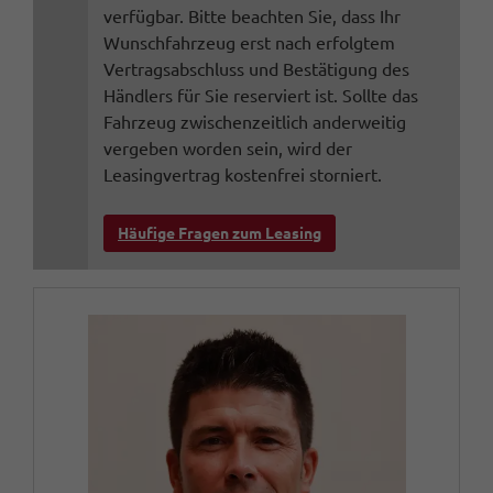
verfügbar. Bitte beachten Sie, dass Ihr
Wunschfahrzeug erst nach erfolgtem
Vertragsabschluss und Bestätigung des
Händlers für Sie reserviert ist. Sollte das
Fahrzeug zwischenzeitlich anderweitig
vergeben worden sein, wird der
Leasingvertrag kostenfrei storniert.
Häufige Fragen zum Leasing