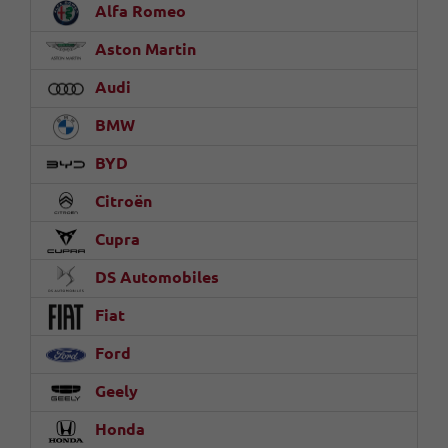
Alfa Romeo
Aston Martin
Audi
BMW
BYD
Citroën
Cupra
DS Automobiles
Fiat
Ford
Geely
Honda