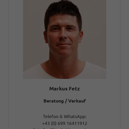
Markus Fetz
Beratung / Verkauf
Telefon & WhatsApp:
+43 (0) 699 16411912