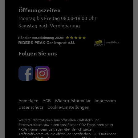
Öffnungszeiten
Montag bis Freitag 08:00-18:00 Uhr
Samstag nach Vereinbarung
Folgen Sie uns
Anmelden
AGB
Widerrufsformular
Impressum
Datenschutz
Cookie-Einstellungen
Weitere Informationen zum offiziellen Kraftstoff- und
Stromverbrauch sowie den spezifischen CO2-Emissionen neuer
PKWs können dem 'Leitfaden über den offiziellen
Kraftstoffverbrauch, die offiziellen spezifischen CO2-Emissionen