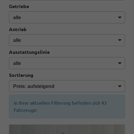
Getriebe
Antrieb
Ausstattungslinie
Sortierung
In Ihrer aktuellen Filterung befinden sich
43
Fahrzeuge: