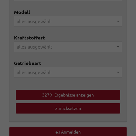
Modell
alles ausgewählt
Kraftstoffart
alles ausgewählt
Getriebeart
alles ausgewählt
3279
Ergebnisse anzeigen
zurücksetzen
Anmelden