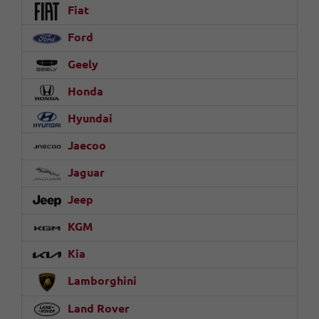
Fiat
Ford
Geely
Honda
Hyundai
Jaecoo
Jaguar
Jeep
KGM
Kia
Lamborghini
Land Rover