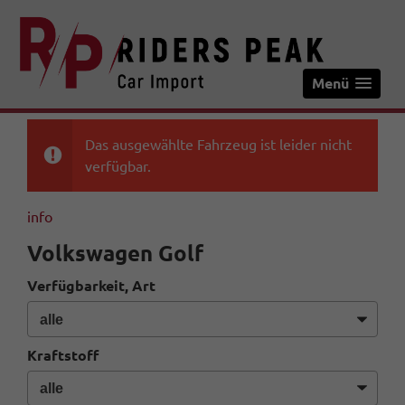
Menü
Das ausgewählte Fahrzeug ist leider nicht
verfügbar.
info
Volkswagen Golf
Verfügbarkeit, Art
Kraftstoff