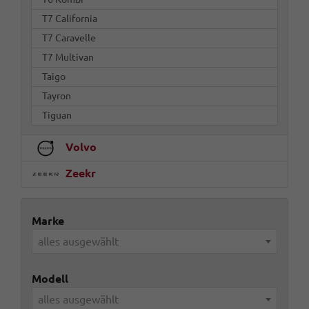
T7 California
T7 Caravelle
T7 Multivan
Taigo
Tayron
Tiguan
Volvo
Zeekr
Marke
alles ausgewählt
Modell
alles ausgewählt