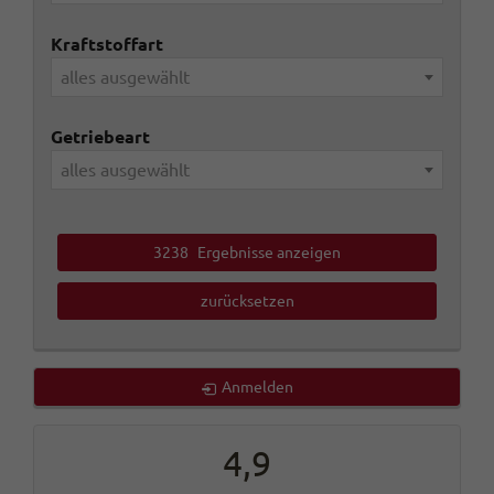
Kraftstoffart
alles ausgewählt
Getriebeart
alles ausgewählt
3238
Ergebnisse anzeigen
zurücksetzen
Anmelden
4,9