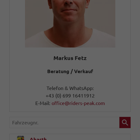
Markus Fetz
Beratung / Verkauf
Telefon & WhatsApp:
+43 (0) 699 16411912
E-Mail:
office@riders-peak.com
Fahrzeugnr.
Abarth