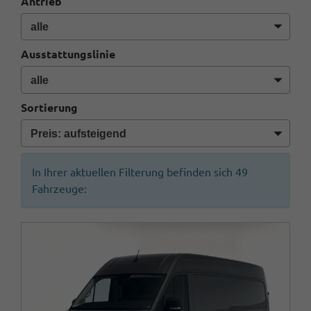
Antrieb
Ausstattungslinie
Sortierung
In Ihrer aktuellen Filterung befinden sich
49
Fahrzeuge: