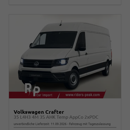
Volkswagen Crafter
35 L4H3 4M 3S AHK Temp AppCo 2xPDC
unverbindliche Lieferzeit:
11.09.2026
Fahrzeug mit Tageszulassung