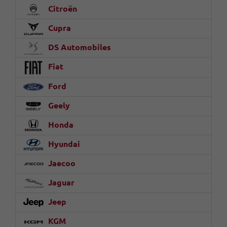
Citroën
Cupra
DS Automobiles
Fiat
Ford
Geely
Honda
Hyundai
Jaecoo
Jaguar
Jeep
KGM