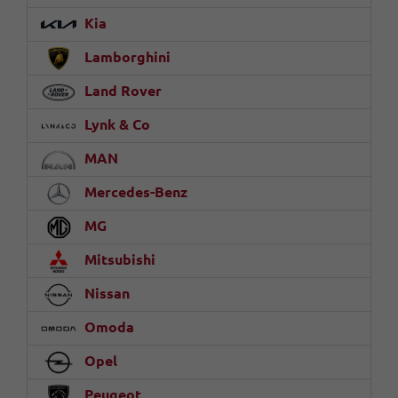
Kia
Lamborghini
Land Rover
Lynk & Co
MAN
Mercedes-Benz
MG
Mitsubishi
Nissan
Omoda
Opel
Peugeot