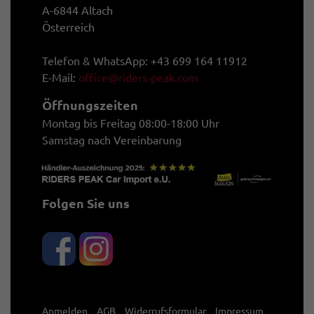
A-6844 Altach
Österreich
Telefon & WhatsApp: +43 699 164 11912
E-Mail:
office@riders-peak.com
Öffnungszeiten
Montag bis Freitag 08:00-18:00 Uhr
Samstag nach Vereinbarung
Folgen Sie uns
Anmelden
AGB
Widerrufsformular
Impressum