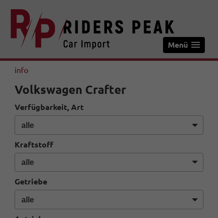
Menü
info
Volkswagen Crafter
Verfügbarkeit, Art
Kraftstoff
Getriebe