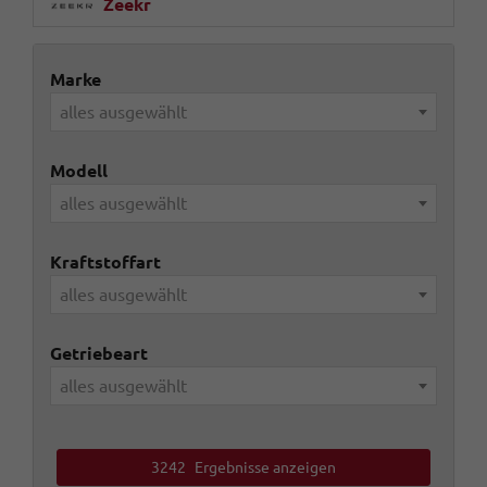
Zeekr
Marke
alles ausgewählt
Modell
alles ausgewählt
Kraftstoffart
alles ausgewählt
Getriebeart
alles ausgewählt
3242
Ergebnisse anzeigen