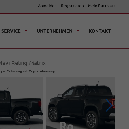
Anmelden
Registrieren
Mein Parkplatz
SERVICE
UNTERNEHMEN
KONTAKT
avi Reling Matrix
ropa,
Fahrzeug mit Tageszulassung