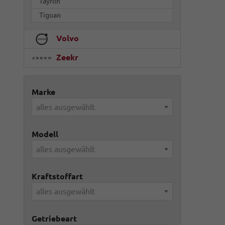
Tayron
Tiguan
Volvo
Zeekr
Marke
alles ausgewählt
Modell
alles ausgewählt
Kraftstoffart
alles ausgewählt
Getriebeart