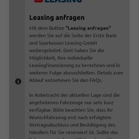
Leasing anfragen
Mit dem Button
"Leasing anfragen"
werden Sie auf die Seite der Erste Bank
und Sparkassen Leasing GmbH
weitergeleitet. Dort haben Sie die
Möglichkeit, Ihre individuelle
Leasingfinanzierung zu berechnen und in
weiterer Folge abzuschließen. Details zum
Ablauf entnehmen Sie den FAQs.
In Anbetracht der aktuellen Lage sind die
angebotenen Fahrzeuge nur sehr kurz
verfügbar. Bitte beachten Sie, dass Ihr
Wunschfahrzeug erst nach erfolgtem
Vertragsabschluss und Bestätigung des
Händlers für Sie reserviert ist. Sollte das