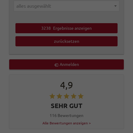
alles ausgewählt
3238
Ergebnisse anzeigen
zurücksetzen
Anmelden
4,9
SEHR GUT
116 Bewertungen
Alle Bewertungen anzeigen >