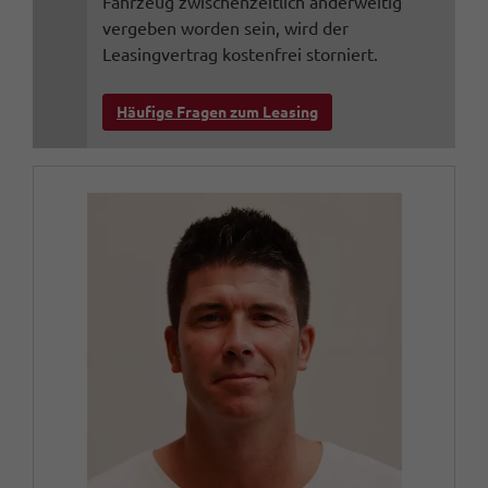
Fahrzeug zwischenzeitlich anderweitig
vergeben worden sein, wird der
Leasingvertrag kostenfrei storniert.
Häufige Fragen zum Leasing