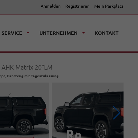
Anmelden
Registrieren
Mein Parkplatz
SERVICE
UNTERNEHMEN
KONTAKT
p AHK Matrix 20"LM
ropa,
Fahrzeug mit Tageszulassung