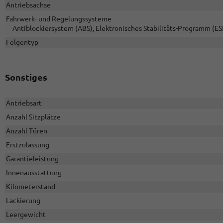
Antriebsachse
Fahrwerk- und Regelungssysteme
Antiblockiersystem (ABS), Elektronisches Stabilitäts-Programm (ES
Felgentyp
Sonstiges
Antriebsart
Anzahl Sitzplätze
Anzahl Türen
Erstzulassung
Garantieleistung
Innenausstattung
Kilometerstand
Lackierung
Leergewicht