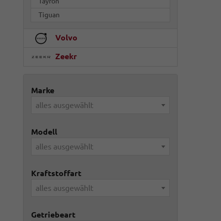
Tayron
Tiguan
Volvo
Zeekr
Marke
alles ausgewählt
Modell
alles ausgewählt
Kraftstoffart
alles ausgewählt
Getriebeart