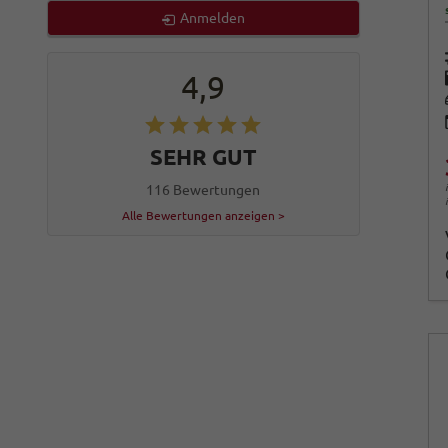
Anmelden
4,9
SEHR GUT
116 Bewertungen
Alle Bewertungen anzeigen >