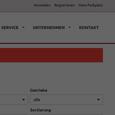
Anmelden
Registrieren
Mein Parkplatz
SERVICE
UNTERNEHMEN
KONTAKT
Getriebe
Sortierung