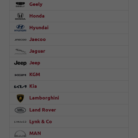
Geely
Honda
Hyundai
Jaecoo
Jaguar
Jeep
KGM
Kia
Lamborghini
Land Rover
Lynk & Co
MAN