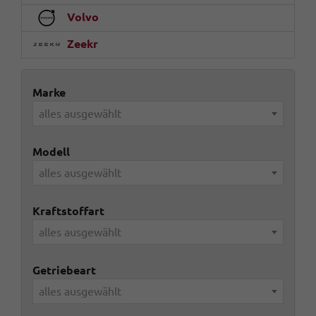
Volvo
Zeekr
Marke
alles ausgewählt
Modell
alles ausgewählt
Kraftstoffart
alles ausgewählt
Getriebeart
alles ausgewählt