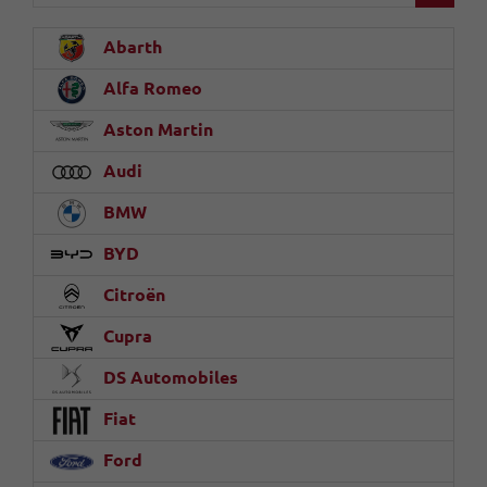
Abarth
Alfa Romeo
Aston Martin
Audi
BMW
BYD
Citroën
Cupra
DS Automobiles
Fiat
Ford