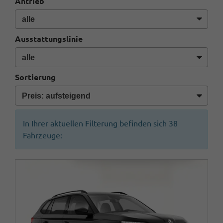
Antrieb
Ausstattungslinie
Sortierung
In Ihrer aktuellen Filterung befinden sich
38
Fahrzeuge: