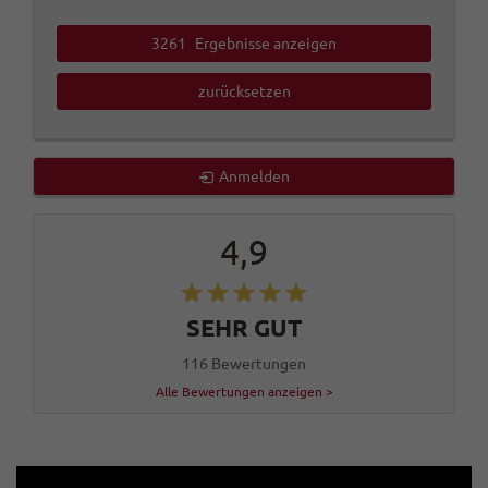
3261
Ergebnisse anzeigen
zurücksetzen
Anmelden
4,9
SEHR GUT
116 Bewertungen
Alle Bewertungen anzeigen >