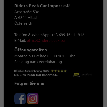
Riders Peak Car Import e.U
Achstraße 53c
A-6844 Altach
Österreich
Telefon & WhatsApp: +43 699 164 11912
E-Mail:
office@riders-peak.com
Öffnungszeiten
Montag bis Freitag 08:00-18:00 Uhr
Samstag nach Vereinbarung
Folgen Sie uns