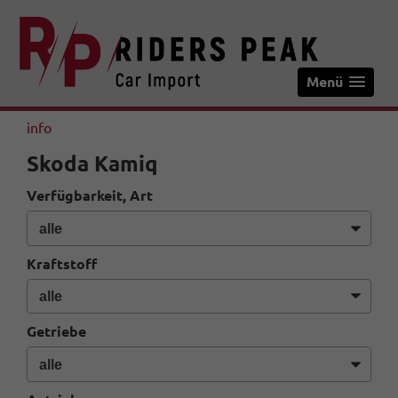
Menü
info
Skoda Kamiq
Verfügbarkeit, Art
Kraftstoff
Getriebe