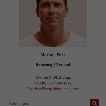
Markus Fetz
Beratung / Verkauf
Telefon & WhatsApp:
+43 (0) 699 16411912
E-Mail:
office@riders-peak.com
Fahrzeugnr.