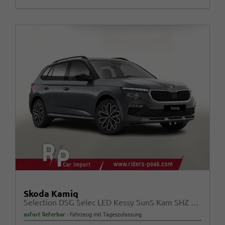
Skoda Kamiq
Selection DSG Selec LED Kessy SunS Kam SHZ Temp PDC
sofort lieferbar
Fahrzeug mit Tageszulassung