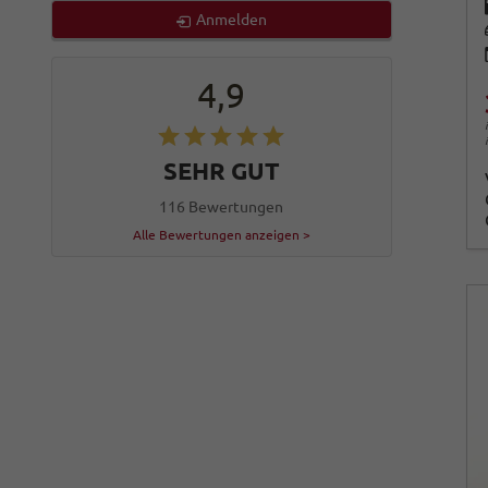
Anmelden
4,9
SEHR GUT
116 Bewertungen
Alle Bewertungen anzeigen >