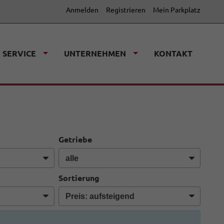
Anmelden
Registrieren
Mein Parkplatz
SERVICE
UNTERNEHMEN
KONTAKT
Getriebe
Sortierung