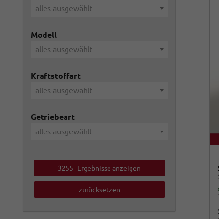
alles ausgewählt
Modell
alles ausgewählt
Kraftstoffart
alles ausgewählt
Getriebeart
alles ausgewählt
3255
Ergebnisse anzeigen
zurücksetzen