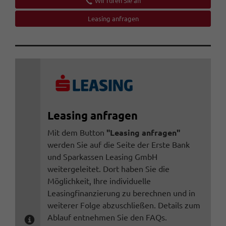
Wir rufen Sie an
Leasing anfragen
Leasing anfragen
Mit dem Button
"Leasing anfragen"
werden Sie auf die Seite der Erste Bank
und Sparkassen Leasing GmbH
weitergeleitet. Dort haben Sie die
Möglichkeit, Ihre individuelle
Leasingfinanzierung zu berechnen und in
weiterer Folge abzuschließen. Details zum
Ablauf entnehmen Sie den FAQs.