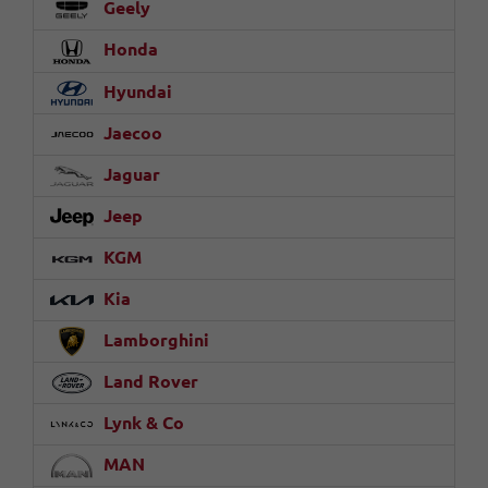
Geely
Honda
Hyundai
Jaecoo
Jaguar
Jeep
KGM
Kia
Lamborghini
Land Rover
Lynk & Co
MAN