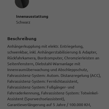
Innenausstattung
Schwarz
Beschreibung
Anhängerkupplung mit elektr. Entriegelung,
schwenkbar, inkl. Anhängerstabilisierung & Adapter,
Rückfahrkamera, Bordcomputer, Chromzierleisten an
Seitenfenstern, Diebstahl-Warnanlage mit
Innenraumüberwachung und Abschleppschutz,
Fahrassistenz-System: Autom. Distanzregelung (ACC),
Fahrassistenz-System: Fernlichtassistent,
Fahrassistenz-System: Fußgänger- und
Fahrraderkennung, Fahrassistenz-System: Totwinkel-
Assistent (Spurwechselassistent),
Garantieverlängerung auf 5 Jahre / 100.000 KM,