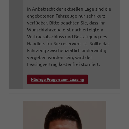
In Anbetracht der aktuellen Lage sind die
angebotenen Fahrzeuge nur sehr kurz
verfügbar. Bitte beachten Sie, dass Ihr
Wunschfahrzeug erst nach erfolgtem
Vertragsabschluss und Bestätigung des
Händlers für Sie reserviert ist. Sollte das
Fahrzeug zwischenzeitlich anderweitig
vergeben worden sein, wird der
Leasingvertrag kostenfrei storniert.
Häufige Fragen zum Leasing