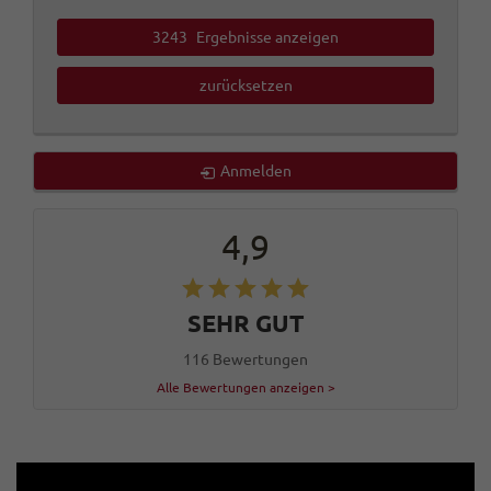
3243
Ergebnisse anzeigen
zurücksetzen
Anmelden
4,9
SEHR GUT
116 Bewertungen
Alle Bewertungen anzeigen >