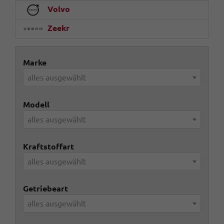
Volvo
Zeekr
Marke
alles ausgewählt
Modell
alles ausgewählt
Kraftstoffart
alles ausgewählt
Getriebeart
alles ausgewählt