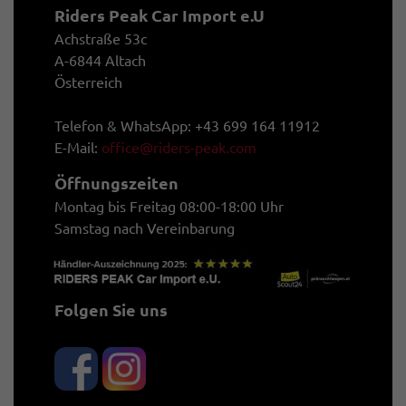
Riders Peak Car Import e.U
Achstraße 53c
A-6844 Altach
Österreich
Telefon & WhatsApp: +43 699 164 11912
E-Mail:
office@riders-peak.com
Öffnungszeiten
Montag bis Freitag 08:00-18:00 Uhr
Samstag nach Vereinbarung
Folgen Sie uns