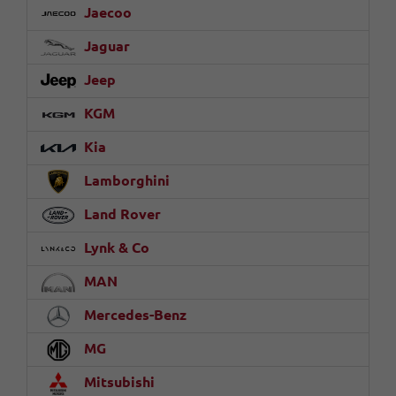
Jaecoo
Jaguar
Jeep
KGM
Kia
Lamborghini
Land Rover
Lynk & Co
MAN
Mercedes-Benz
MG
Mitsubishi