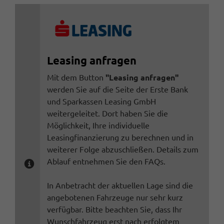
Leasing anfragen
Mit dem Button
"Leasing anfragen"
werden Sie auf die Seite der Erste Bank
und Sparkassen Leasing GmbH
weitergeleitet. Dort haben Sie die
Möglichkeit, Ihre individuelle
Leasingfinanzierung zu berechnen und in
weiterer Folge abzuschließen. Details zum
Ablauf entnehmen Sie den FAQs.
In Anbetracht der aktuellen Lage sind die
angebotenen Fahrzeuge nur sehr kurz
verfügbar. Bitte beachten Sie, dass Ihr
Wunschfahrzeug erst nach erfolgtem