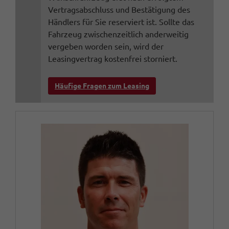
Vertragsabschluss und Bestätigung des
Händlers für Sie reserviert ist. Sollte das
Fahrzeug zwischenzeitlich anderweitig
vergeben worden sein, wird der
Leasingvertrag kostenfrei storniert.
Häufige Fragen zum Leasing