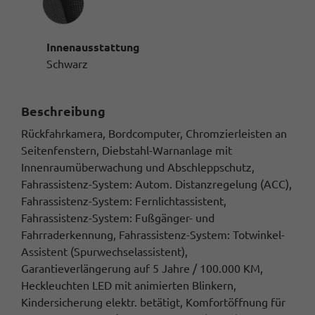
Innenausstattung
Schwarz
Beschreibung
Rückfahrkamera, Bordcomputer, Chromzierleisten an
Seitenfenstern, Diebstahl-Warnanlage mit
Innenraumüberwachung und Abschleppschutz,
Fahrassistenz-System: Autom. Distanzregelung (ACC),
Fahrassistenz-System: Fernlichtassistent,
Fahrassistenz-System: Fußgänger- und
Fahrraderkennung, Fahrassistenz-System: Totwinkel-
Assistent (Spurwechselassistent),
Garantieverlängerung auf 5 Jahre / 100.000 KM,
Heckleuchten LED mit animierten Blinkern,
Kindersicherung elektr. betätigt, Komfortöffnung für