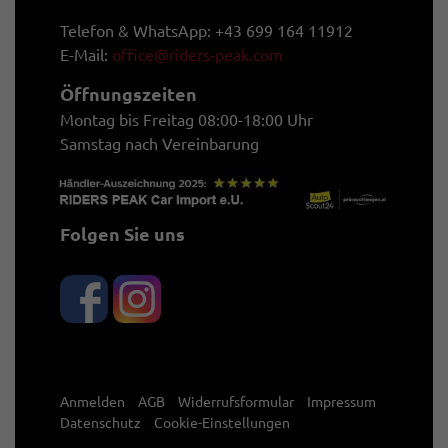
Telefon & WhatsApp: +43 699 164 11912
E-Mail:
office@riders-peak.com
Öffnungszeiten
Montag bis Freitag 08:00-18:00 Uhr
Samstag nach Vereinbarung
Folgen Sie uns
Anmelden
AGB
Widerrufsformular
Impressum
Datenschutz
Cookie-Einstellungen