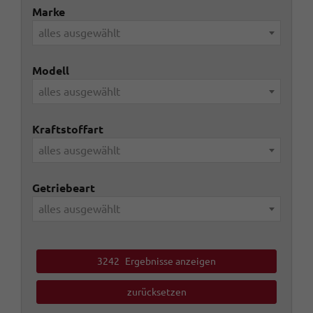
Marke
alles ausgewählt
Modell
alles ausgewählt
Kraftstoffart
alles ausgewählt
Getriebeart
alles ausgewählt
3242
Ergebnisse anzeigen
zurücksetzen