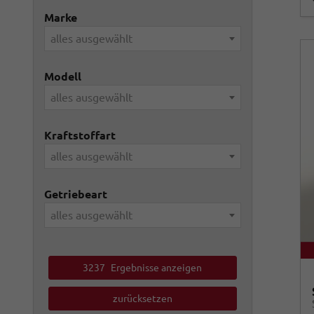
Marke
alles ausgewählt
Modell
alles ausgewählt
Kraftstoffart
alles ausgewählt
Getriebeart
alles ausgewählt
3237
Ergebnisse anzeigen
zurücksetzen