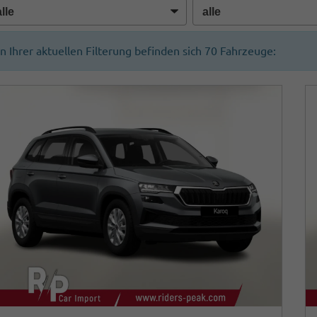
In Ihrer aktuellen Filterung befinden sich
70
Fahrzeuge: