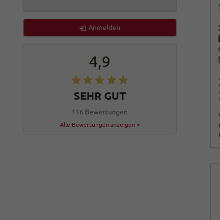
Anmelden
4,9
SEHR GUT
116 Bewertungen
Alle Bewertungen anzeigen >