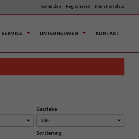
Anmelden
Registrieren
Mein Parkplatz
SERVICE
UNTERNEHMEN
KONTAKT
Getriebe
Sortierung