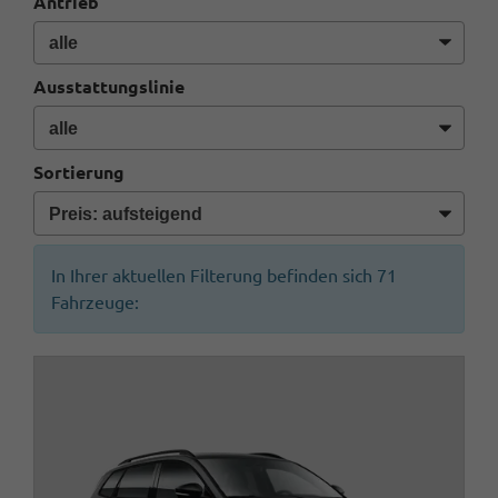
Antrieb
Ausstattungslinie
Sortierung
In Ihrer aktuellen Filterung befinden sich
71
Fahrzeuge: