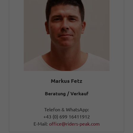
Markus Fetz
Beratung / Verkauf
Telefon & WhatsApp:
+43 (0) 699 16411912
E-Mail:
office@riders-peak.com