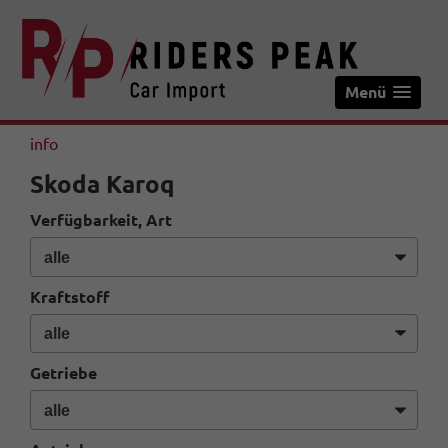
Menü
info
Skoda Karoq
Verfügbarkeit, Art
Kraftstoff
Getriebe