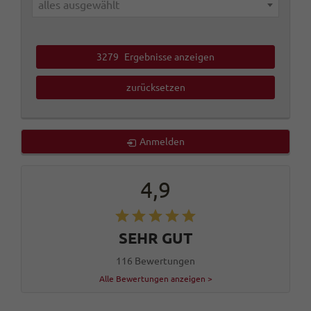
alles ausgewählt
3279
Ergebnisse anzeigen
zurücksetzen
Anmelden
4,9
SEHR GUT
116 Bewertungen
Alle Bewertungen anzeigen >