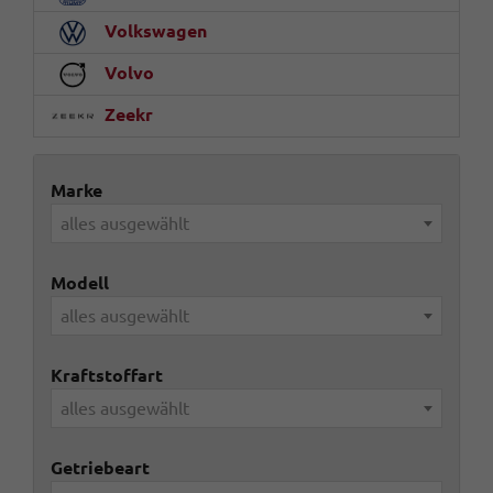
Volkswagen
Volvo
Zeekr
Marke
alles ausgewählt
Modell
alles ausgewählt
Kraftstoffart
alles ausgewählt
Getriebeart