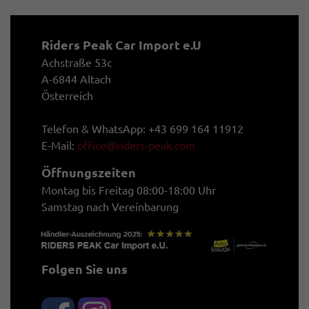
Riders Peak Car Import e.U
Achstraße 53c
A-6844 Altach
Österreich
Telefon & WhatsApp: +43 699 164 11912
E-Mail:
office@riders-peak.com
Öffnungszeiten
Montag bis Freitag 08:00-18:00 Uhr
Samstag nach Vereinbarung
Folgen Sie uns