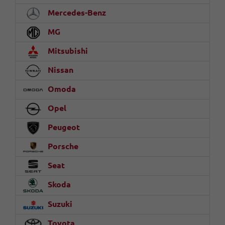
Mercedes-Benz
MG
Mitsubishi
Nissan
Omoda
Opel
Peugeot
Porsche
Seat
Skoda
Suzuki
Toyota