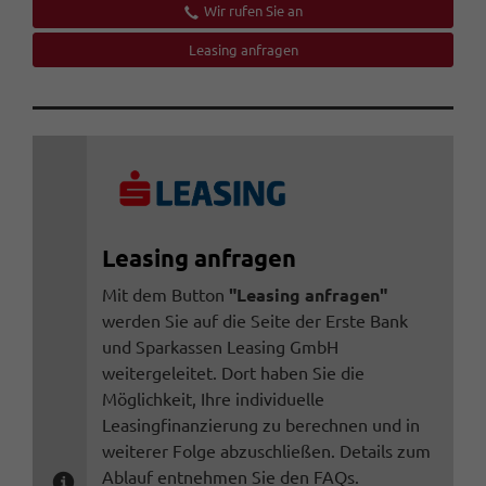
Wir rufen Sie an
Leasing anfragen
Leasing anfragen
Mit dem Button
"Leasing anfragen"
werden Sie auf die Seite der Erste Bank
und Sparkassen Leasing GmbH
weitergeleitet. Dort haben Sie die
Möglichkeit, Ihre individuelle
Leasingfinanzierung zu berechnen und in
weiterer Folge abzuschließen. Details zum
Ablauf entnehmen Sie den FAQs.