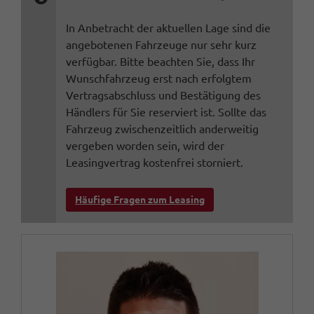
In Anbetracht der aktuellen Lage sind die
angebotenen Fahrzeuge nur sehr kurz
verfügbar. Bitte beachten Sie, dass Ihr
Wunschfahrzeug erst nach erfolgtem
Vertragsabschluss und Bestätigung des
Händlers für Sie reserviert ist. Sollte das
Fahrzeug zwischenzeitlich anderweitig
vergeben worden sein, wird der
Leasingvertrag kostenfrei storniert.
Häufige Fragen zum Leasing