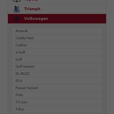
Triumph
Volkswagen
Amarok
Caddy Maxi
Crafter
e-Golf
Golf
Golf Variant
ID. BUZZ
ID.4
Passat Variant
Polo
T-Cross
T-Roc