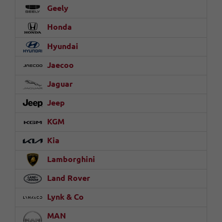
Geely
Honda
Hyundai
Jaecoo
Jaguar
Jeep
KGM
Kia
Lamborghini
Land Rover
Lynk & Co
MAN