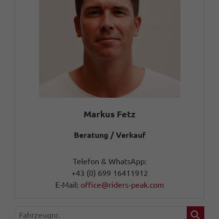
Markus Fetz
Beratung / Verkauf
Telefon & WhatsApp:
+43 (0) 699 16411912
E-Mail:
office@riders-peak.com
Fahrzeugnr.