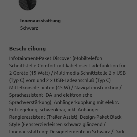
Innenausstattung
Schwarz
Beschreibung
Infotainment-Paket Discover (Mobiltelefon
Schnittstelle Comfort mit kabelloser Ladefunktion für
2 Geräte (15 Watt) / Multimedia-Schnittstelle 2 x USB
(Typ C) vorn und 2 x USB-Ladeanschluß (Typ C)
Mittelkonsole hinten (45 W) / Navigationsfunktion /
Sprachassistent IDA und elektronische
Sprachverstärkung), Anhängerkupplung mit elektr.
Entriegelung, schwenkbar, inkl. Anhänger-
Rangierassistent (Trailer Assist), Design-Paket Black
Style (Fensterzierleisten schwarz glänzend /
Innenausstattung: Designelemente in Schwarz / Dark