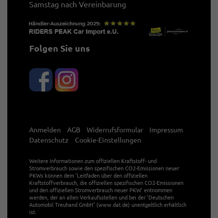
Samstag nach Vereinbarung
Folgen Sie uns
Anmelden
AGB
Widerrufsformular
Impressum
Datenschutz
Cookie-Einstellungen
Weitere Informationen zum offiziellen Kraftstoff- und
Stromverbrauch sowie den spezifischen CO2-Emissionen neuer
PKWs können dem 'Leitfaden über den offiziellen
Kraftstoffverbrauch, die offiziellen spezifischen CO2-Emissionen
und den offiziellen Stromverbrauch neuer PKW' entnommen
werden, der an allen Verkaufsstellen und bei der 'Deutschen
Automobil Treuhand GmbH' (www.dat.de) unentgeltlich erhältlich
ist.