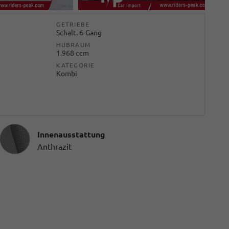
GETRIEBE
Schalt. 6-Gang
HUBRAUM
1.968 ccm
KATEGORIE
Kombi
Innenausstattung
Innenausstattung
Anthrazit