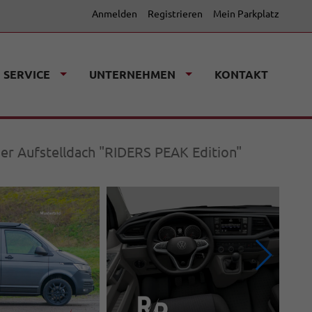
Anmelden
Registrieren
Mein Parkplatz
SERVICE
UNTERNEHMEN
KONTAKT
er Aufstelldach "RIDERS PEAK Edition"