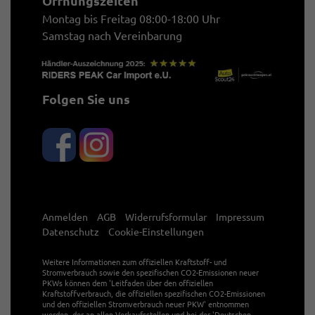
Öffnungszeiten
Montag bis Freitag 08:00-18:00 Uhr
Samstag nach Vereinbarung
Folgen Sie uns
Anmelden
AGB
Widerrufsformular
Impressum
Datenschutz
Cookie-Einstellungen
Weitere Informationen zum offiziellen Kraftstoff- und
Stromverbrauch sowie den spezifischen CO2-Emissionen neuer
PKWs können dem 'Leitfaden über den offiziellen
Kraftstoffverbrauch, die offiziellen spezifischen CO2-Emissionen
und den offiziellen Stromverbrauch neuer PKW' entnommen
werden, der an allen Verkaufsstellen und bei der 'Deutschen