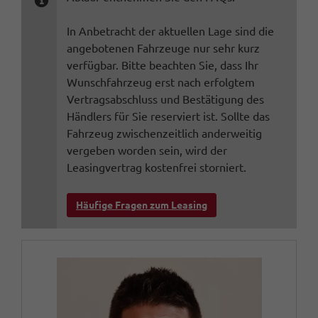
In Anbetracht der aktuellen Lage sind die
angebotenen Fahrzeuge nur sehr kurz
verfügbar. Bitte beachten Sie, dass Ihr
Wunschfahrzeug erst nach erfolgtem
Vertragsabschluss und Bestätigung des
Händlers für Sie reserviert ist. Sollte das
Fahrzeug zwischenzeitlich anderweitig
vergeben worden sein, wird der
Leasingvertrag kostenfrei storniert.
Häufige Fragen zum Leasing