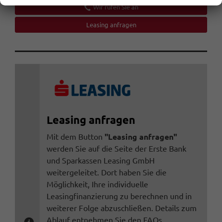
Wir rufen Sie an
Leasing anfragen
Leasing anfragen
Mit dem Button
"Leasing anfragen"
werden Sie auf die Seite der Erste Bank
und Sparkassen Leasing GmbH
weitergeleitet. Dort haben Sie die
Möglichkeit, Ihre individuelle
Leasingfinanzierung zu berechnen und in
weiterer Folge abzuschließen. Details zum
Ablauf entnehmen Sie den FAQs.