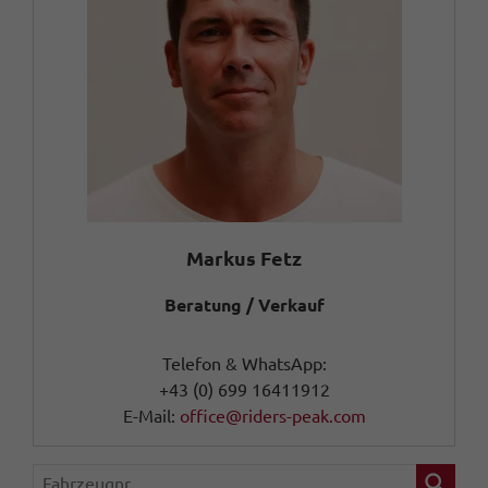
Markus Fetz
Beratung / Verkauf
Telefon & WhatsApp:
+43 (0) 699 16411912
E-Mail:
office@riders-peak.com
Fahrzeugnr.