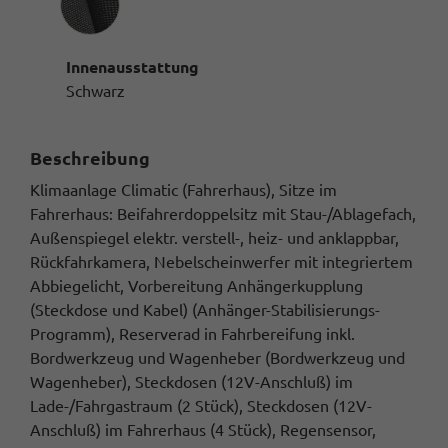
Innenausstattung
Schwarz
Beschreibung
Klimaanlage Climatic (Fahrerhaus), Sitze im
Fahrerhaus: Beifahrerdoppelsitz mit Stau-/Ablagefach,
Außenspiegel elektr. verstell-, heiz- und anklappbar,
Rückfahrkamera, Nebelscheinwerfer mit integriertem
Abbiegelicht, Vorbereitung Anhängerkupplung
(Steckdose und Kabel) (Anhänger-Stabilisierungs-
Programm), Reserverad in Fahrbereifung inkl.
Bordwerkzeug und Wagenheber (Bordwerkzeug und
Wagenheber), Steckdosen (12V-Anschluß) im
Lade-/Fahrgastraum (2 Stück), Steckdosen (12V-
Anschluß) im Fahrerhaus (4 Stück), Regensensor,