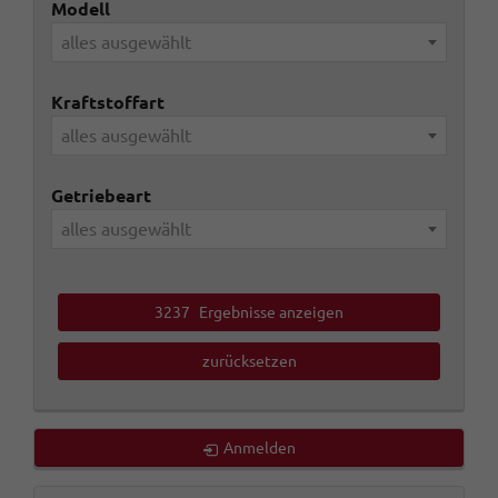
Modell
alles ausgewählt
Kraftstoffart
alles ausgewählt
Getriebeart
alles ausgewählt
3237
Ergebnisse anzeigen
zurücksetzen
Anmelden