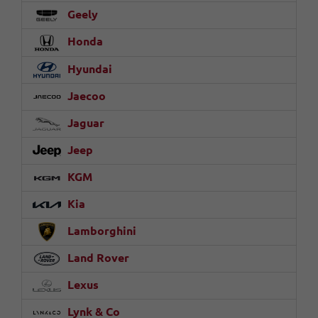
Geely
Honda
Hyundai
Jaecoo
Jaguar
Jeep
KGM
Kia
Lamborghini
Land Rover
Lexus
Lynk & Co