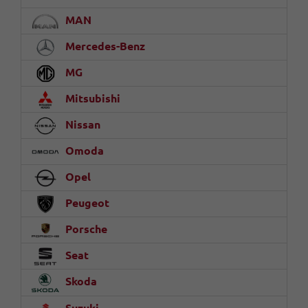
MAN
Mercedes-Benz
MG
Mitsubishi
Nissan
Omoda
Opel
Peugeot
Porsche
Seat
Skoda