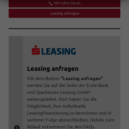
Wir rufen Sie an
Leasing anfragen
Leasing anfragen
Mit dem Button
"Leasing anfragen"
werden Sie auf die Seite der Erste Bank
und Sparkassen Leasing GmbH
weitergeleitet. Dort haben Sie die
Möglichkeit, Ihre individuelle
Leasingfinanzierung zu berechnen und in
weiterer Folge abzuschließen. Details zum
Ablauf entnehmen Sie den FAQs.