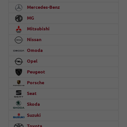
Mercedes-Benz
MG
Mitsubishi
Nissan
Omoda
Opel
Peugeot
Porsche
Seat
Skoda
Suzuki
Toyota