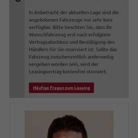
In Anbetracht der aktuellen Lage sind die
angebotenen Fahrzeuge nur sehr kurz
verfügbar. Bitte beachten Sie, dass Ihr
Wunschfahrzeug erst nach erfolgtem
Vertragsabschluss und Bestätigung des
Händlers für Sie reserviert ist. Sollte das
Fahrzeug zwischenzeitlich anderweitig
vergeben worden sein, wird der
Leasingvertrag kostenfrei storniert.
Häufige Fragen zum Leasing