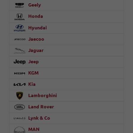
Geely
Honda
Hyundai
Jaecoo
Jaguar
Jeep
KGM
Kia
Lamborghini
Land Rover
Lynk & Co
MAN