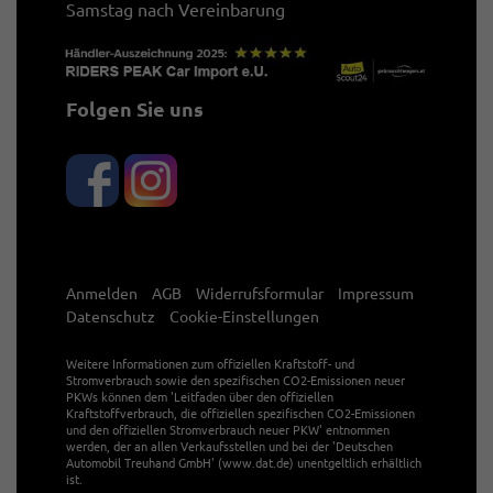
Samstag nach Vereinbarung
Folgen Sie uns
Anmelden
AGB
Widerrufsformular
Impressum
Datenschutz
Cookie-Einstellungen
Weitere Informationen zum offiziellen Kraftstoff- und
Stromverbrauch sowie den spezifischen CO2-Emissionen neuer
PKWs können dem 'Leitfaden über den offiziellen
Kraftstoffverbrauch, die offiziellen spezifischen CO2-Emissionen
und den offiziellen Stromverbrauch neuer PKW' entnommen
werden, der an allen Verkaufsstellen und bei der 'Deutschen
Automobil Treuhand GmbH' (www.dat.de) unentgeltlich erhältlich
ist.