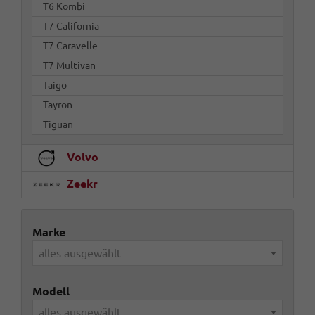
T6 Kombi
T7 California
T7 Caravelle
T7 Multivan
Taigo
Tayron
Tiguan
Volvo
Zeekr
Marke
alles ausgewählt
Modell
alles ausgewählt