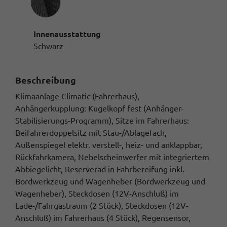
Innenausstattung
Schwarz
Beschreibung
Klimaanlage Climatic (Fahrerhaus),
Anhängerkupplung: Kugelkopf fest (Anhänger-
Stabilisierungs-Programm), Sitze im Fahrerhaus:
Beifahrerdoppelsitz mit Stau-/Ablagefach,
Außenspiegel elektr. verstell-, heiz- und anklappbar,
Rückfahrkamera, Nebelscheinwerfer mit integriertem
Abbiegelicht, Reserverad in Fahrbereifung inkl.
Bordwerkzeug und Wagenheber (Bordwerkzeug und
Wagenheber), Steckdosen (12V-Anschluß) im
Lade-/Fahrgastraum (2 Stück), Steckdosen (12V-
Anschluß) im Fahrerhaus (4 Stück), Regensensor,