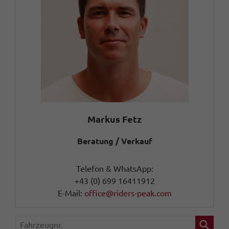
Markus Fetz
Beratung / Verkauf
Telefon & WhatsApp:
+43 (0) 699 16411912
E-Mail:
office@riders-peak.com
Fahrzeugnr.