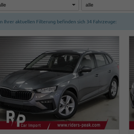
In Ihrer aktuellen Filterung befinden sich
34
Fahrzeuge: