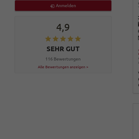
Anmelden
4,9
SEHR GUT
116 Bewertungen
Alle Bewertungen anzeigen >