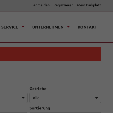
Anmelden
Registrieren
Mein Parkplatz
SERVICE
UNTERNEHMEN
KONTAKT
Getriebe
Sortierung