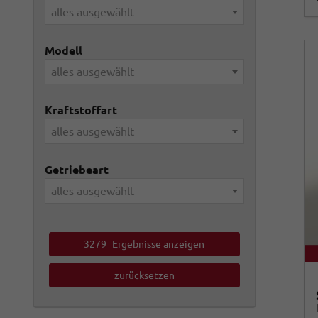
alles ausgewählt
Modell
alles ausgewählt
Kraftstoffart
alles ausgewählt
Getriebeart
alles ausgewählt
3279
Ergebnisse anzeigen
zurücksetzen