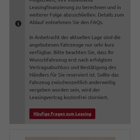
Leasingfinanzierung zu berechnen und in
weiterer Folge abzuschließen. Details zum
Ablauf entnehmen Sie den FAQs.
In Anbetracht der aktuellen Lage sind die
angebotenen Fahrzeuge nur sehr kurz
verfügbar. Bitte beachten Sie, dass Ihr
Wunschfahrzeug erst nach erfolgtem
Vertragsabschluss und Bestätigung des
Händlers für Sie reserviert ist. Sollte das
Fahrzeug zwischenzeitlich anderweitig
vergeben worden sein, wird der
Leasingvertrag kostenfrei storniert.
Häufige Fragen zum Leasing