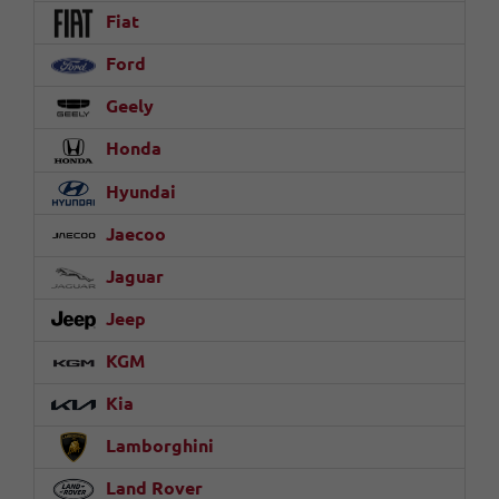
Fiat
Ford
Geely
Honda
Hyundai
Jaecoo
Jaguar
Jeep
KGM
Kia
Lamborghini
Land Rover