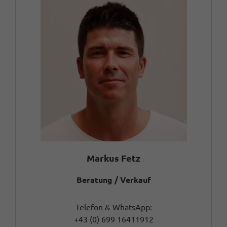
Markus Fetz
Beratung / Verkauf
Telefon & WhatsApp:
+43 (0) 699 16411912