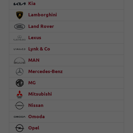
Kia
Lamborghini
Land Rover
Lexus
Lynk & Co
MAN
Mercedes-Benz
MG
Mitsubishi
Nissan
Omoda
Opel