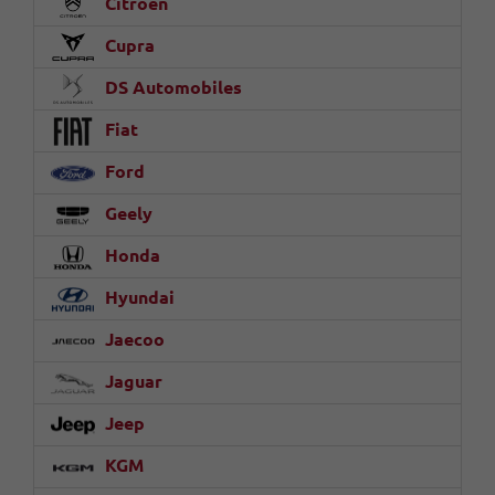
Citroën
Cupra
DS Automobiles
Fiat
Ford
Geely
Honda
Hyundai
Jaecoo
Jaguar
Jeep
KGM