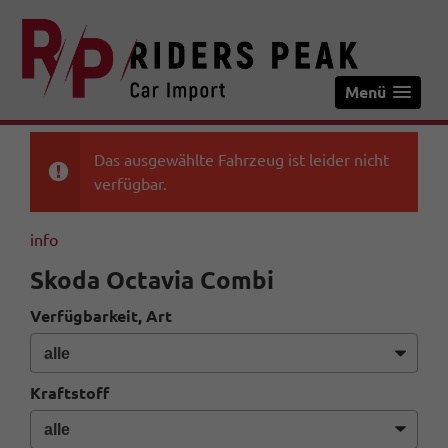
Menü
Das ausgewählte Fahrzeug ist leider nicht
verfügbar.
info
Skoda Octavia Combi
Verfügbarkeit, Art
Kraftstoff