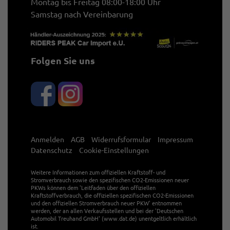
Montag bis Freitag 08:00-18:00 Uhr
Samstag nach Vereinbarung
Folgen Sie uns
Anmelden
AGB
Widerrufsformular
Impressum
Datenschutz
Cookie-Einstellungen
Weitere Informationen zum offiziellen Kraftstoff- und
Stromverbrauch sowie den spezifischen CO2-Emissionen neuer
PKWs können dem 'Leitfaden über den offiziellen
Kraftstoffverbrauch, die offiziellen spezifischen CO2-Emissionen
und den offiziellen Stromverbrauch neuer PKW' entnommen
werden, der an allen Verkaufsstellen und bei der 'Deutschen
Automobil Treuhand GmbH' (www.dat.de) unentgeltlich erhältlich
ist.