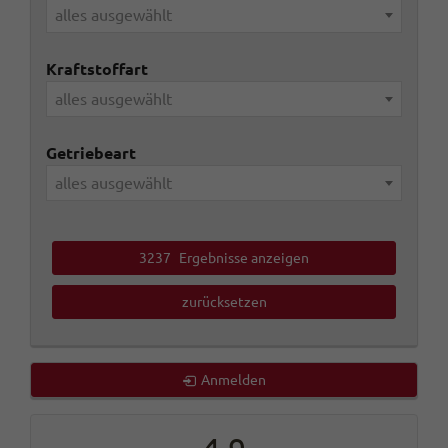
alles ausgewählt
Kraftstoffart
alles ausgewählt
Getriebeart
alles ausgewählt
3237
Ergebnisse anzeigen
zurücksetzen
Anmelden