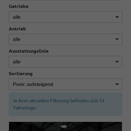
Getriebe
Antrieb
Ausstattungslinie
Sortierung
In Ihrer aktuellen Filterung befinden sich
53
Fahrzeuge: