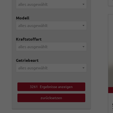
alles ausgewählt
Modell
alles ausgewählt
Kraftstoffart
alles ausgewählt
Getriebeart
alles ausgewählt
3261
Ergebnisse anzeigen
zurücksetzen