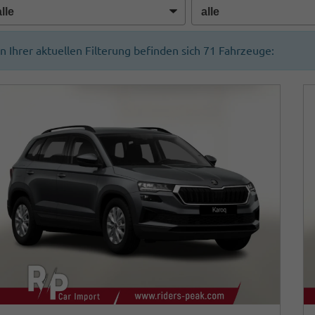
In Ihrer aktuellen Filterung befinden sich
71
Fahrzeuge: