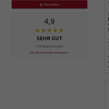
Anmelden
4,9
SEHR GUT
116 Bewertungen
Alle Bewertungen anzeigen >