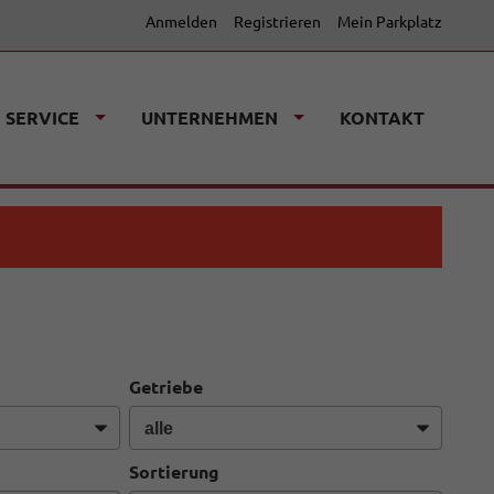
Anmelden
Registrieren
Mein Parkplatz
SERVICE
UNTERNEHMEN
KONTAKT
Getriebe
Sortierung