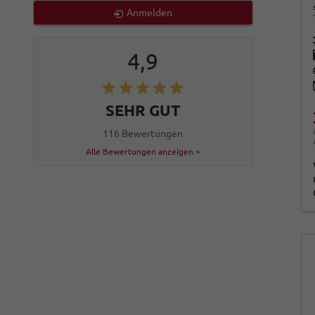
Anmelden
4,9
SEHR GUT
116 Bewertungen
Alle Bewertungen anzeigen >