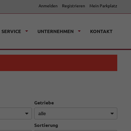
Anmelden
Registrieren
Mein Parkplatz
SERVICE
UNTERNEHMEN
KONTAKT
Getriebe
Sortierung