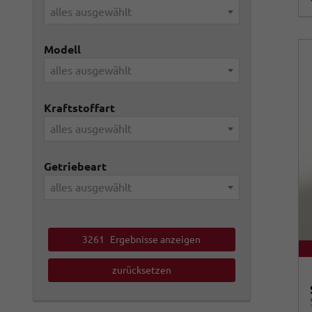
alles ausgewählt
Modell
alles ausgewählt
Kraftstoffart
alles ausgewählt
Getriebeart
alles ausgewählt
3261
Ergebnisse anzeigen
zurücksetzen