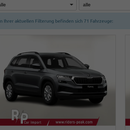
In Ihrer aktuellen Filterung befinden sich
71
Fahrzeuge: