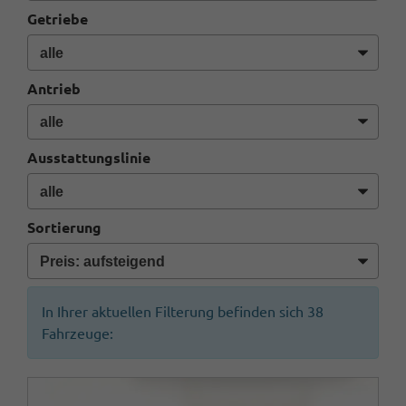
Getriebe
Antrieb
Ausstattungslinie
Sortierung
In Ihrer aktuellen Filterung befinden sich
38
Fahrzeuge: