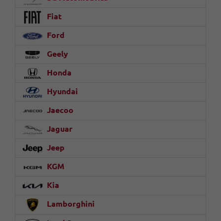
Fiat
Ford
Geely
Honda
Hyundai
Jaecoo
Jaguar
Jeep
KGM
Kia
Lamborghini