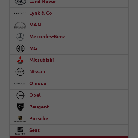
Land Rover
Lynk & Co
MAN
Mercedes-Benz
MG
Mitsubishi
Nissan
Omoda
Opel
Peugeot
Porsche
Seat