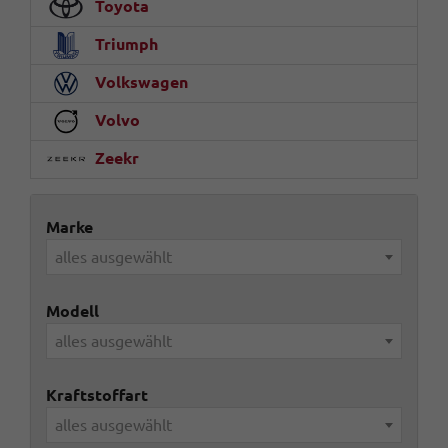
Toyota
Triumph
Volkswagen
Volvo
Zeekr
Marke
alles ausgewählt
Modell
alles ausgewählt
Kraftstoffart
alles ausgewählt