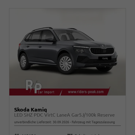
Skoda Kamiq
LED SHZ PDC VirtC LaneA Gar5J/100k Reserve
unverbindliche Lieferzeit:
30.09.2026
Fahrzeug mit Tageszulassung