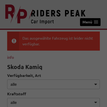
Menü
Das ausgewählte Fahrzeug ist leider nicht
verfügbar.
info
Skoda Kamiq
Verfügbarkeit, Art
Kraftstoff